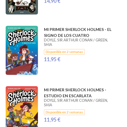
14,90 €
MI PRIMER SHERLOCK HOLMES - EL
SIGNO DE LOS CUATRO
DOYLE, SIR ARTHUR CONAN / GREEN,
SHIA
Disponible en 2 semanas
11,95 €
MI PRIMER SHERLOCK HOLMES -
ESTUDIO EN ESCARLATA
DOYLE, SIR ARTHUR CONAN / GREEN,
SHIA
Disponible en 2 semanas
11,95 €