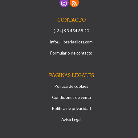
CONTACTO
(+34) 93 454 88 20
info@llibreriaallots.com
Formulario de contacto
PÁGINAS LEGALES
Política de cookies
Condiciones de venta
Política de privacidad
Aviso Legal