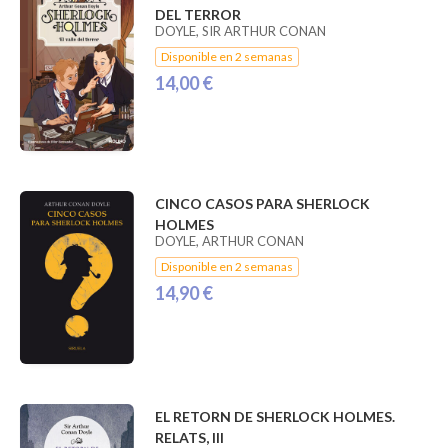
DEL TERROR
DOYLE, SIR ARTHUR CONAN
Disponible en 2 semanas
14,00 €
CINCO CASOS PARA SHERLOCK
HOLMES
DOYLE, ARTHUR CONAN
Disponible en 2 semanas
14,90 €
EL RETORN DE SHERLOCK HOLMES.
RELATS, III