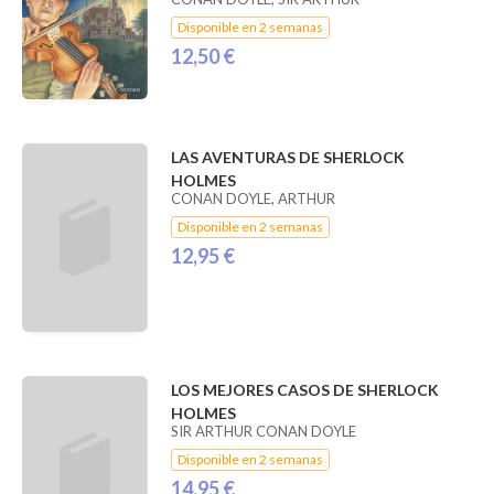
Disponible en 2 semanas
12,50 €
LAS AVENTURAS DE SHERLOCK
HOLMES
CONAN DOYLE, ARTHUR
Disponible en 2 semanas
12,95 €
LOS MEJORES CASOS DE SHERLOCK
HOLMES
SIR ARTHUR CONAN DOYLE
Disponible en 2 semanas
14,95 €