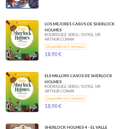
LOS MEJORES CASOS DE SHERLOCK
HOLMES
RODRÍGUEZ, SERGI / DOYLE, SIR
ARTHUR CONAN
Disponible en 2 semanas
18,90 €
ELS MILLORS CASOS DE SHERLOCK
HOLMES
RODRÍGUEZ, SERGI / DOYLE, SIR
ARTHUR CONAN
Disponible en 2 semanas
18,90 €
SHERLOCK HOLMES 4 - EL VALLE