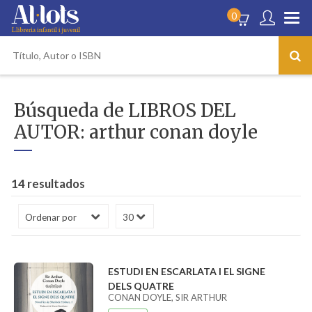
0
Búsqueda de LIBROS DEL
AUTOR: arthur conan doyle
14 resultados
ESTUDI EN ESCARLATA I EL SIGNE
DELS QUATRE
CONAN DOYLE, SIR ARTHUR