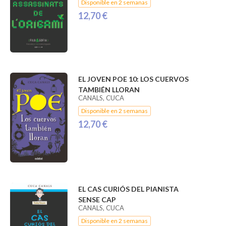
Disponible en 2 semanas
12,70 €
EL JOVEN POE 10: LOS CUERVOS
TAMBIÉN LLORAN
CANALS, CUCA
Disponible en 2 semanas
12,70 €
EL CAS CURIÓS DEL PIANISTA
SENSE CAP
CANALS, CUCA
Disponible en 2 semanas