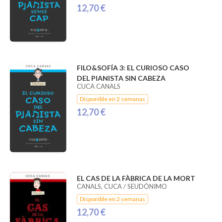
12,70 €
FILO&SOFÍA 3: EL CURIOSO CASO
DEL PIANISTA SIN CABEZA
CUCA CANALS
Disponible en 2 semanas
12,70 €
EL CAS DE LA FÀBRICA DE LA MORT
CANALS, CUCA / SEUDÓNIMO
Disponible en 2 semanas
12,70 €