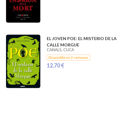
EL JOVEN POE: EL MISTERIO DE LA
CALLE MORGUE
CANALS, CUCA
Disponible en 2 semanas
12,70 €