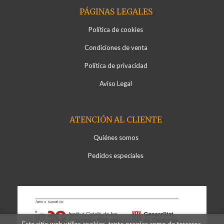
PÁGINAS LEGALES
Política de cookies
Condiciones de venta
Política de privacidad
Aviso Legal
ATENCIÓN AL CLIENTE
Quiénes somos
Pedidos especiales