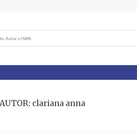
AUTOR: clariana anna