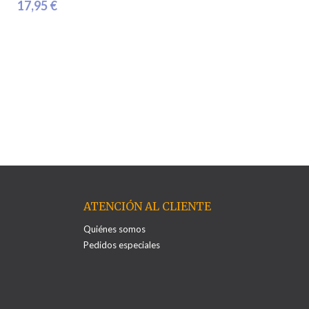
17,95 €
ATENCIÓN AL CLIENTE
Quiénes somos
Pedidos especiales