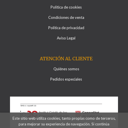
Política de cookies
Condiciones de venta
Política de privacidad
Aviso Legal
ATENCIÓN AL CLIENTE
Quiénes somos
Pedidos especiales
Este sitio web utiliza cookies, tanto propias como de terceros,
para mejorar su experiencia de navegación. Si continúa