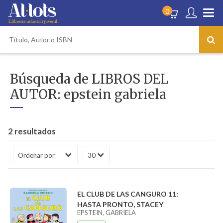
0
Búsqueda de LIBROS DEL
AUTOR: epstein gabriela
2 resultados
EL CLUB DE LAS CANGURO 11:
HASTA PRONTO, STACEY
EPSTEIN, GABRIELA