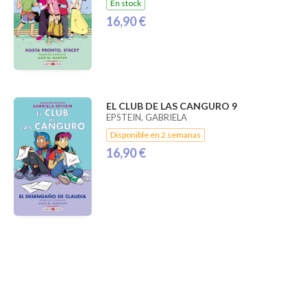
En stock
16,90 €
EL CLUB DE LAS CANGURO 9
EPSTEIN, GABRIELA
Disponible en 2 semanas
16,90 €