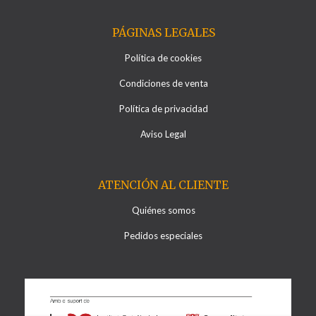
PÁGINAS LEGALES
Política de cookies
Condiciones de venta
Política de privacidad
Aviso Legal
ATENCIÓN AL CLIENTE
Quiénes somos
Pedidos especiales