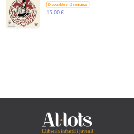
Disponible en 2 semanas
15,00 €