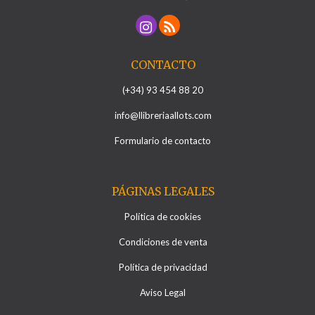
CONTACTO
(+34) 93 454 88 20
info@llibreriaallots.com
Formulario de contacto
PÁGINAS LEGALES
Política de cookies
Condiciones de venta
Política de privacidad
Aviso Legal