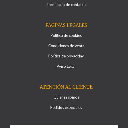
Formulario de contacto
PÁGINAS LEGALES
Política de cookies
Condiciones de venta
Política de privacidad
Aviso Legal
ATENCIÓN AL CLIENTE
Quiénes somos
Pedidos especiales