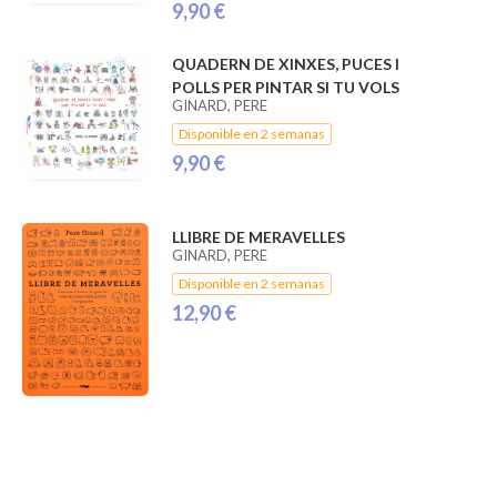
9,90 €
QUADERN DE XINXES, PUCES I
POLLS PER PINTAR SI TU VOLS
GINARD, PERE
Disponible en 2 semanas
9,90 €
LLIBRE DE MERAVELLES
GINARD, PERE
Disponible en 2 semanas
12,90 €