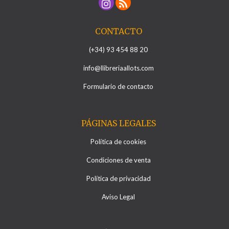
CONTACTO
(+34) 93 454 88 20
info@llibreriaallots.com
Formulario de contacto
PÁGINAS LEGALES
Política de cookies
Condiciones de venta
Política de privacidad
Aviso Legal