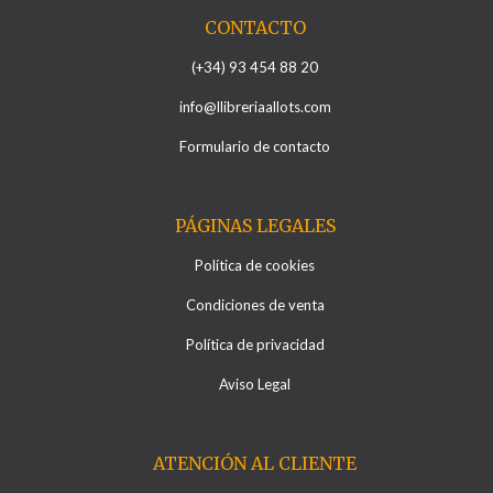
CONTACTO
(+34) 93 454 88 20
info@llibreriaallots.com
Formulario de contacto
PÁGINAS LEGALES
Política de cookies
Condiciones de venta
Política de privacidad
Aviso Legal
ATENCIÓN AL CLIENTE