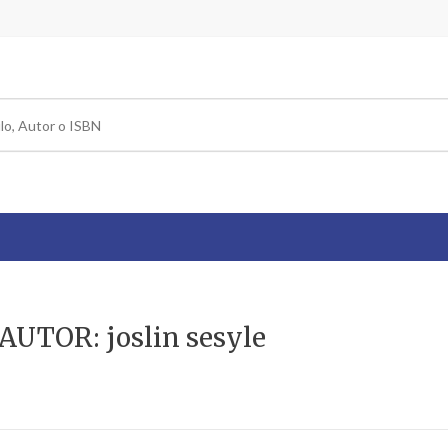
AUTOR: joslin sesyle