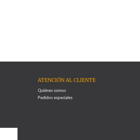
ATENCIÓN AL CLIENTE
Quiénes somos
Pedidos especiales