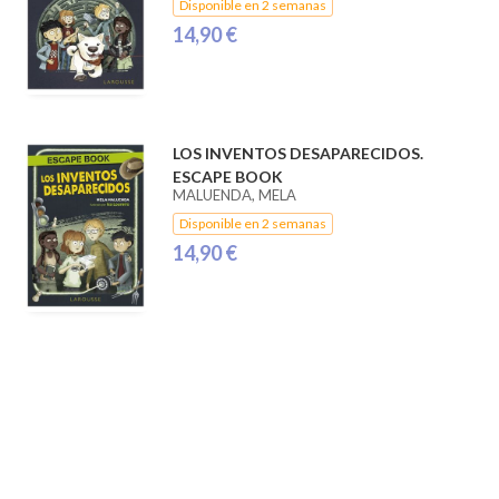
Disponible en 2 semanas
14,90 €
LOS INVENTOS DESAPARECIDOS.
ESCAPE BOOK
MALUENDA, MELA
Disponible en 2 semanas
14,90 €