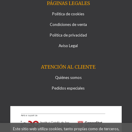
PÁGINAS LEGALES
Política de cookies
Condiciones de venta
Política de privacidad
Aviso Legal
ATENCIÓN AL CLIENTE
Quiénes somos
Pedidos especiales
Este sitio web utiliza cookies, tanto propias como de terceros,