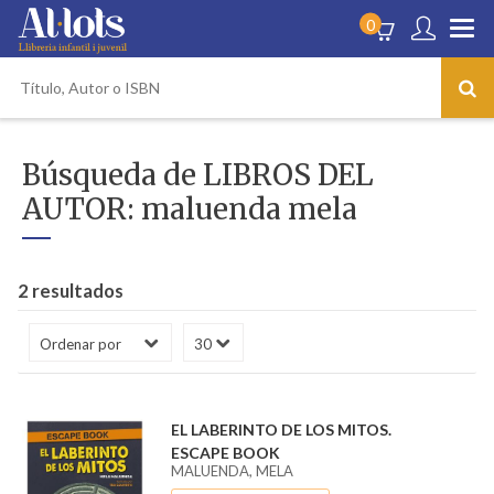
0
Búsqueda de LIBROS DEL
AUTOR: maluenda mela
2 resultados
EL LABERINTO DE LOS MITOS.
ESCAPE BOOK
MALUENDA, MELA