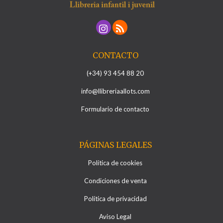
CONTACTO
(+34) 93 454 88 20
info@llibreriaallots.com
Formulario de contacto
PÁGINAS LEGALES
Política de cookies
Condiciones de venta
Política de privacidad
Aviso Legal