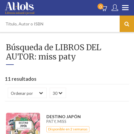
0
Búsqueda de LIBROS DEL
AUTOR: miss paty
11 resultados
DESTINO JAPÓN
PATY, MISS
Disponible en 2 semanas