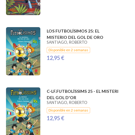
LOS FUTBOLÍSIMOS 25: EL
MISTERIO DEL GOL DE ORO
SANTIAGO, ROBERTO
Disponible en 2 semanas
12,95 €
C-LF.FUTBOLÍSSIMS 25 - EL MISTERI
DEL GOL D'OR
SANTIAGO, ROBERTO
Disponible en 2 semanas
12,95 €