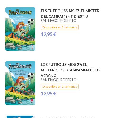
ELS FUTBOLÍSSIMS 27. EL MISTERI
DEL CAMPAMENT D'ESTIU
SANTIAGO, ROBERTO
Disponible en 2 semanas
12,95 €
LOS FUTBOLÍSIMOS 27: EL
MISTERIO DEL CAMPAMENTO DE
VERANO
SANTIAGO, ROBERTO
Disponible en 2 semanas
12,95 €