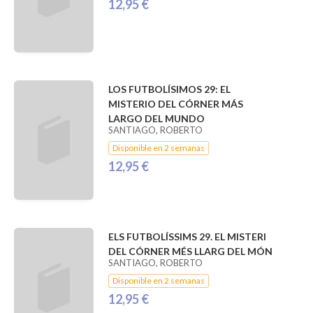
12,95 €
LOS FUTBOLÍSIMOS 29: EL
MISTERIO DEL CÓRNER MÁS
LARGO DEL MUNDO
SANTIAGO, ROBERTO
Disponible en 2 semanas
12,95 €
ELS FUTBOLÍSSIMS 29. EL MISTERI
DEL CÓRNER MÉS LLARG DEL MÓN
SANTIAGO, ROBERTO
Disponible en 2 semanas
12,95 €