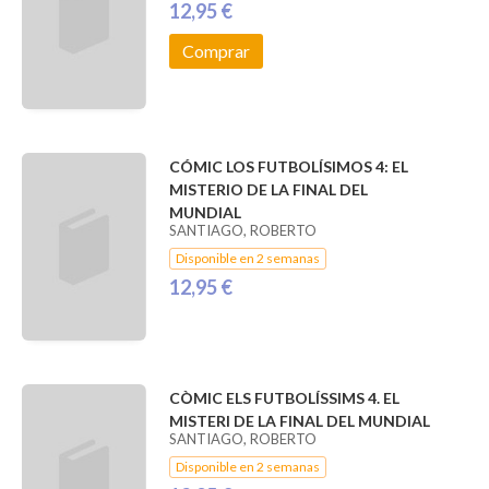
12,95 €
Comprar
CÓMIC LOS FUTBOLÍSIMOS 4: EL
MISTERIO DE LA FINAL DEL
MUNDIAL
SANTIAGO, ROBERTO
Disponible en 2 semanas
12,95 €
CÒMIC ELS FUTBOLÍSSIMS 4. EL
MISTERI DE LA FINAL DEL MUNDIAL
SANTIAGO, ROBERTO
Disponible en 2 semanas