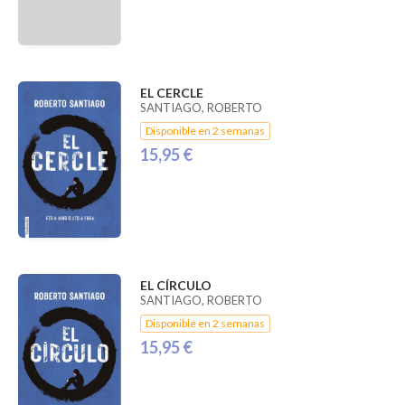
EL CERCLE
SANTIAGO, ROBERTO
Disponible en 2 semanas
15,95 €
EL CÍRCULO
SANTIAGO, ROBERTO
Disponible en 2 semanas
15,95 €