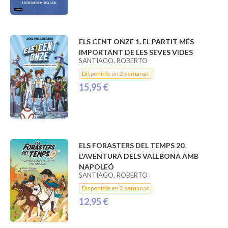
ELS CENT ONZE 1. EL PARTIT MÉS
IMPORTANT DE LES SEVES VIDES
SANTIAGO, ROBERTO
Disponible en 2 semanas
15,95 €
ELS FORASTERS DEL TEMPS 20.
L'AVENTURA DELS VALLBONA AMB
NAPOLEÓ
SANTIAGO, ROBERTO
Disponible en 2 semanas
12,95 €