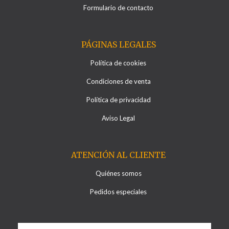
Formulario de contacto
PÁGINAS LEGALES
Política de cookies
Condiciones de venta
Política de privacidad
Aviso Legal
ATENCIÓN AL CLIENTE
Quiénes somos
Pedidos especiales