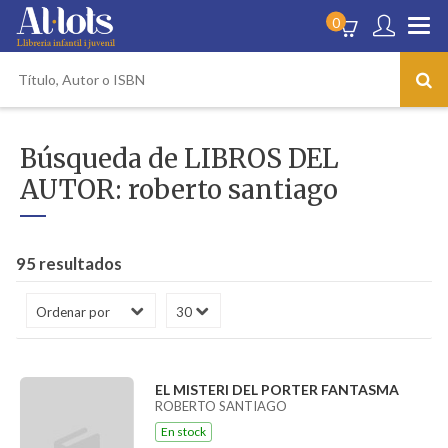
0
Búsqueda de LIBROS DEL
AUTOR: roberto santiago
95 resultados
EL MISTERI DEL PORTER FANTASMA
ROBERTO SANTIAGO
En stock