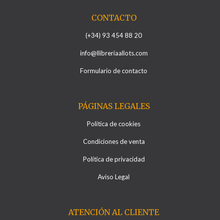
CONTACTO
(+34) 93 454 88 20
info@llibreriaallots.com
Formulario de contacto
PÁGINAS LEGALES
Política de cookies
Condiciones de venta
Política de privacidad
Aviso Legal
ATENCIÓN AL CLIENTE