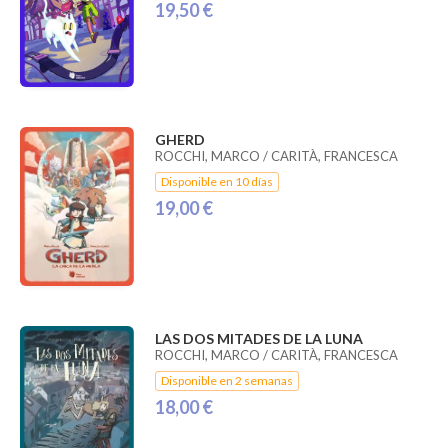
19,50 €
GHERD
ROCCHI, MARCO / CARITÀ, FRANCESCA
Disponible en 10 días
19,00 €
LAS DOS MITADES DE LA LUNA
ROCCHI, MARCO / CARITÀ, FRANCESCA
Disponible en 2 semanas
18,00 €