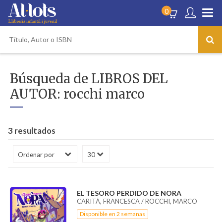
0
Búsqueda de LIBROS DEL
AUTOR: rocchi marco
3 resultados
EL TESORO PERDIDO DE NORA
CARITÀ, FRANCESCA / ROCCHI, MARCO
Disponible en 2 semanas