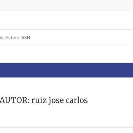
UTOR: ruiz jose carlos