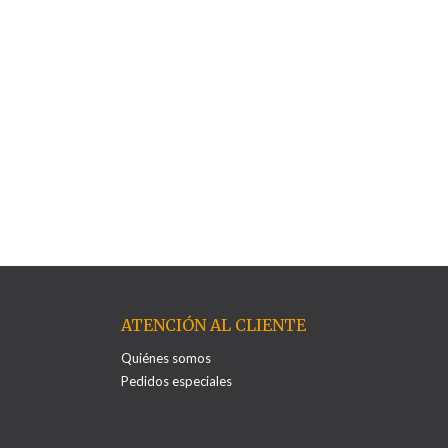
ATENCIÓN AL CLIENTE
Quiénes somos
Pedidos especiales