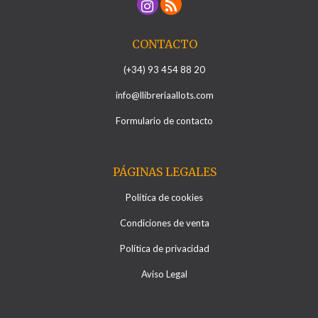
CONTACTO
(+34) 93 454 88 20
info@llibreriaallots.com
Formulario de contacto
PÁGINAS LEGALES
Política de cookies
Condiciones de venta
Política de privacidad
Aviso Legal