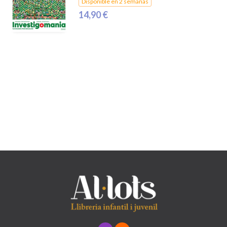
Disponible en 2 semanas
14,90 €