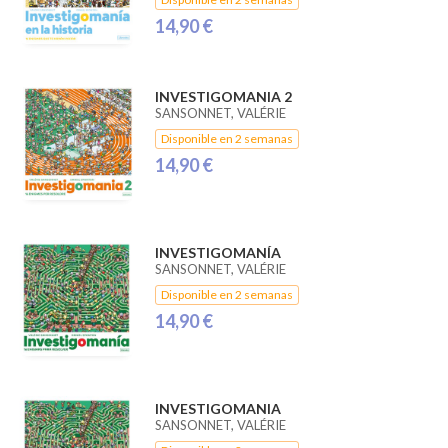
14,90 €
INVESTIGOMANIA 2
SANSONNET, VALÉRIE
Disponible en 2 semanas
14,90 €
INVESTIGOMANÍA
SANSONNET, VALÉRIE
Disponible en 2 semanas
14,90 €
INVESTIGOMANIA
SANSONNET, VALÉRIE