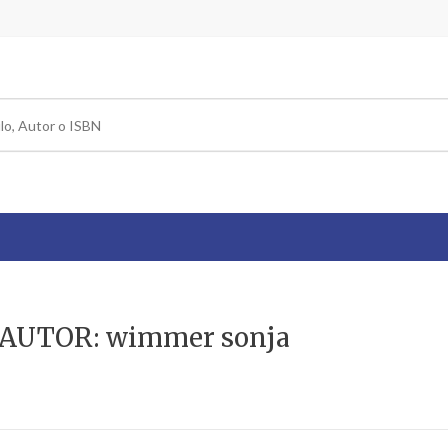
 AUTOR: wimmer sonja