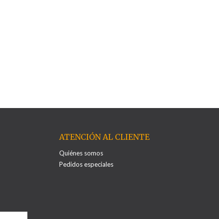
ATENCIÓN AL CLIENTE
Quiénes somos
Pedidos especiales