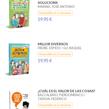
SOLUCIONS
MARINA, JOSÉ ANTONIO
Disponible en 2 semanas
19,95 €
MILLOR DIVERSOS
FREIRE, ESPIDO / GU, RAQUEL
Disponible en 2 semanas
19,95 €
¿CUÁL ES EL VALOR DE LAS COSAS?
BACCALARIO, PIERDOMENICO /
TADDIA, FEDERICO
Disponible en 2 semanas