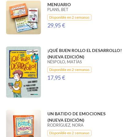
MENUARIO
PLANS, BET
Disponible en 2 semanas
29,95 €
¡QUÉ BUEN ROLLO EL DESARROLLO!
(NUEVA EDICIÓN)
NÉSPOLO, MATÍAS
Disponible en 2 semanas
17,95 €
UN BATIDO DE EMOCIONES
(NUEVA EDICIÓN)
RODRÍGUEZ, NORA
Disponible en 2 semanas