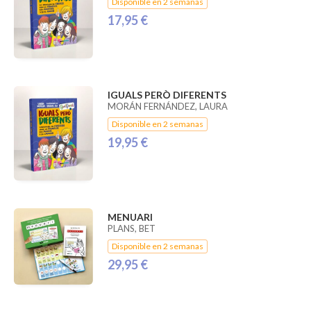
Disponible en 2 semanas
17,95 €
IGUALS PERÒ DIFERENTS
MORÁN FERNÁNDEZ, LAURA
Disponible en 2 semanas
19,95 €
MENUARI
PLANS, BET
Disponible en 2 semanas
29,95 €