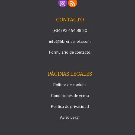
CONTACTO
(+34) 93 454 88 20
info@llibreriaallots.com
Formulario de contacto
PÁGINAS LEGALES
Política de cookies
Condiciones de venta
Política de privacidad
Aviso Legal