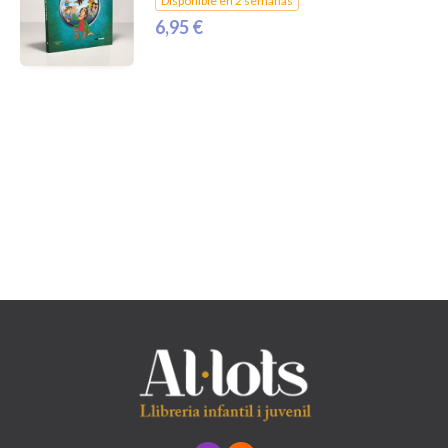
Disponible en 2 semanas
6,95 €