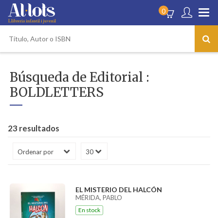
0
Búsqueda de Editorial :
BOLDLETTERS
23 resultados
EL MISTERIO DEL HALCÓN
MÉRIDA, PABLO
En stock