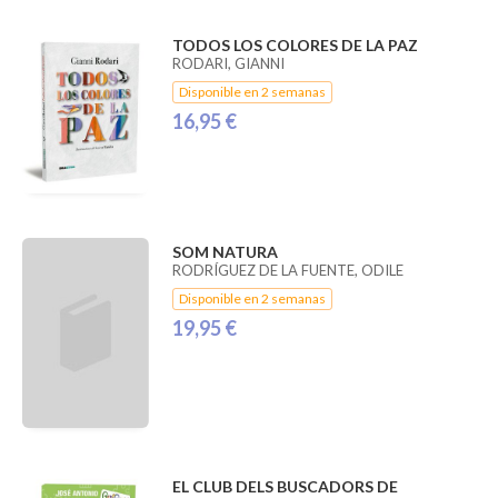
TODOS LOS COLORES DE LA PAZ
RODARI, GIANNI
Disponible en 2 semanas
16,95 €
SOM NATURA
RODRÍGUEZ DE LA FUENTE, ODILE
Disponible en 2 semanas
19,95 €
EL CLUB DELS BUSCADORS DE