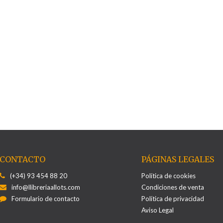
CONTACTO
PÁGINAS LEGALES
(+34) 93 454 88 20
Política de cookies
info@llibreriaallots.com
Condiciones de venta
Formulario de contacto
Política de privacidad
Aviso Legal