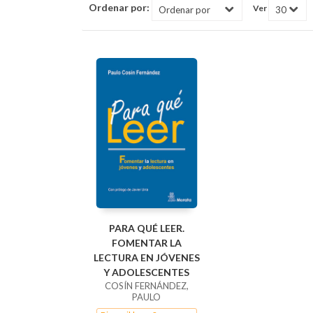
Ordenar por:
Ver
PARA QUÉ LEER.
FOMENTAR LA
LECTURA EN JÓVENES
Y ADOLESCENTES
COSÍN FERNÁNDEZ,
PAULO