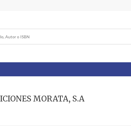
 EDICIONES MORATA, S.A