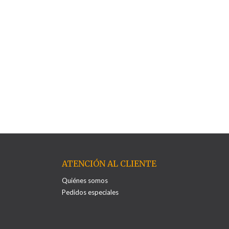
ATENCIÓN AL CLIENTE
Quiénes somos
Pedidos especiales