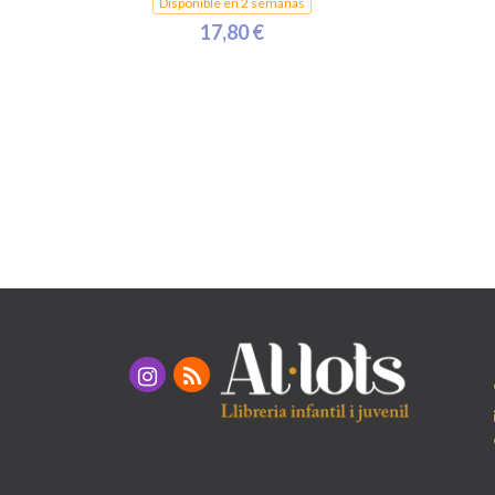
Disponible en 2 semanas
17,80 €