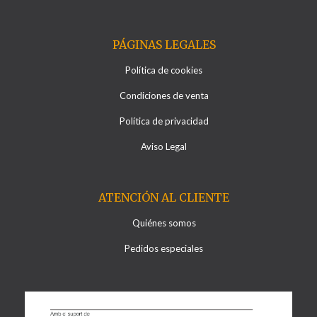
PÁGINAS LEGALES
Política de cookies
Condiciones de venta
Política de privacidad
Aviso Legal
ATENCIÓN AL CLIENTE
Quiénes somos
Pedidos especiales