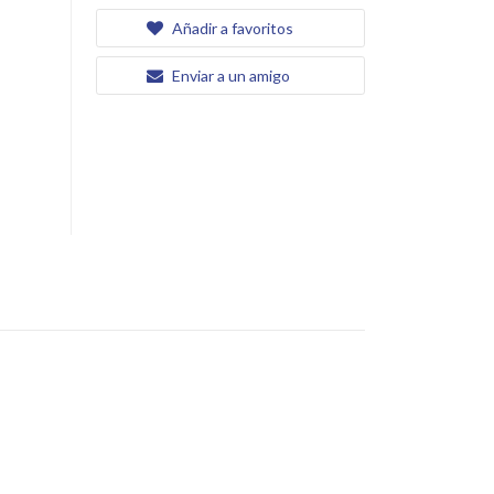
Añadir a favoritos
Enviar a un amigo