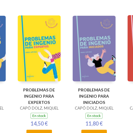
PROBLEMAS DE
PROBLEMAS DE
INGENIO PARA
INGENIO PARA
EXPERTOS
INICIADOS
EL
CAPÓ DOLZ, MIQUEL
CAPÓ DOLZ, MIQUEL
C
En stock
En stock
14,50 €
11,80 €