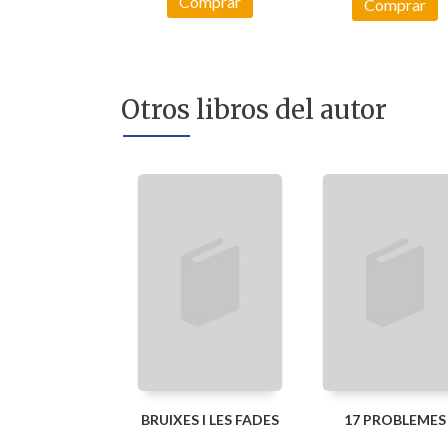
Comprar
Comprar
Otros libros del autor
BRUIXES I LES FADES
17 PROBLEMES