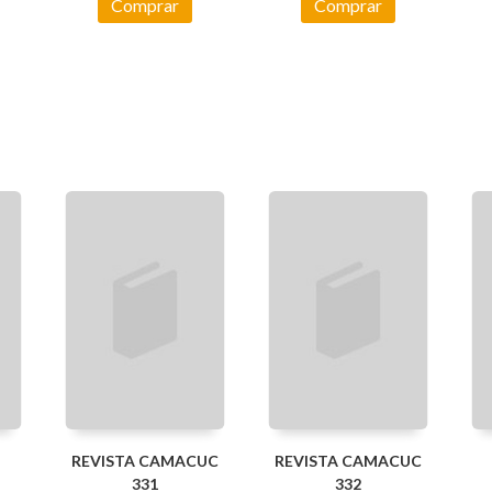
Comprar
Comprar
REVISTA CAMACUC
REVISTA CAMACUC
331
332