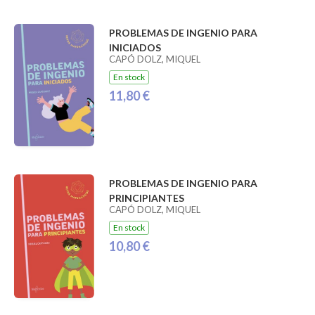
PROBLEMAS DE INGENIO PARA
INICIADOS
CAPÓ DOLZ, MIQUEL
En stock
11,80 €
PROBLEMAS DE INGENIO PARA
PRINCIPIANTES
CAPÓ DOLZ, MIQUEL
En stock
10,80 €