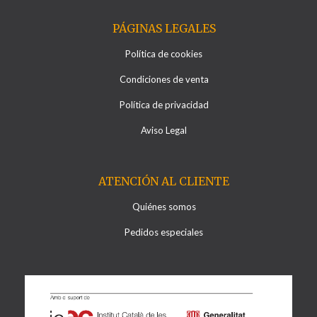
PÁGINAS LEGALES
Política de cookies
Condiciones de venta
Política de privacidad
Aviso Legal
ATENCIÓN AL CLIENTE
Quiénes somos
Pedidos especiales