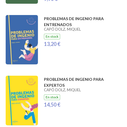
PROBLEMAS DE INGENIO PARA
ENTRENADOS
CAPÓ DOLZ, MIQUEL
En stock
13,20 €
PROBLEMAS DE INGENIO PARA
EXPERTOS
CAPÓ DOLZ, MIQUEL
En stock
14,50 €