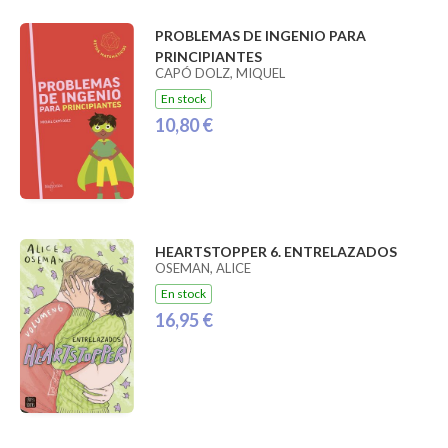
PROBLEMAS DE INGENIO PARA
PRINCIPIANTES
CAPÓ DOLZ, MIQUEL
En stock
10,80 €
HEARTSTOPPER 6. ENTRELAZADOS
OSEMAN, ALICE
En stock
16,95 €