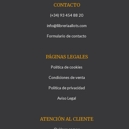
CONTACTO
(+34) 93 454 88 20
info@llibreriaallots.com
Formulario de contacto
PÁGINAS LEGALES
Política de cookies
Condiciones de venta
Política de privacidad
Aviso Legal
ATENCIÓN AL CLIENTE