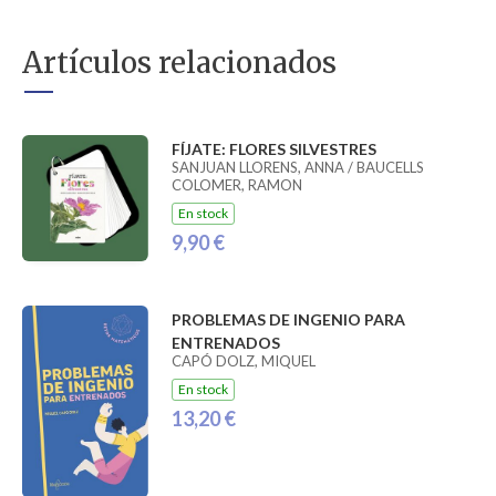
Artículos relacionados
FÍJATE: FLORES SILVESTRES
SANJUAN LLORENS, ANNA / BAUCELLS
COLOMER, RAMON
En stock
9,90 €
PROBLEMAS DE INGENIO PARA
ENTRENADOS
CAPÓ DOLZ, MIQUEL
En stock
13,20 €