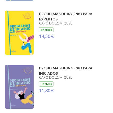
PROBLEMAS DE INGENIO PARA
EXPERTOS
CAPÓ DOLZ, MIQUEL
En stock
14,50 €
PROBLEMAS DE INGENIO PARA
INICIADOS
CAPÓ DOLZ, MIQUEL
En stock
11,80 €