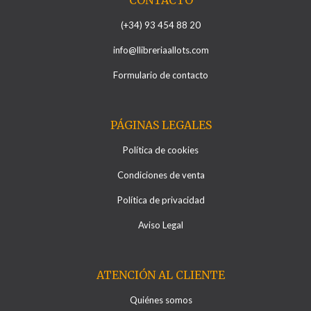
CONTACTO
(+34) 93 454 88 20
info@llibreriaallots.com
Formulario de contacto
PÁGINAS LEGALES
Política de cookies
Condiciones de venta
Política de privacidad
Aviso Legal
ATENCIÓN AL CLIENTE
Quiénes somos