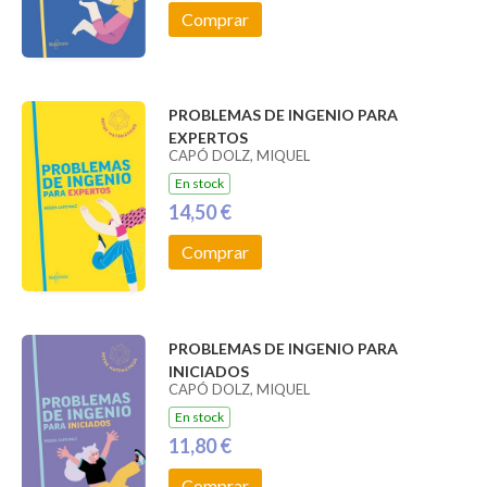
Comprar
PROBLEMAS DE INGENIO PARA
EXPERTOS
CAPÓ DOLZ, MIQUEL
En stock
14,50 €
Comprar
PROBLEMAS DE INGENIO PARA
INICIADOS
CAPÓ DOLZ, MIQUEL
En stock
11,80 €
Comprar