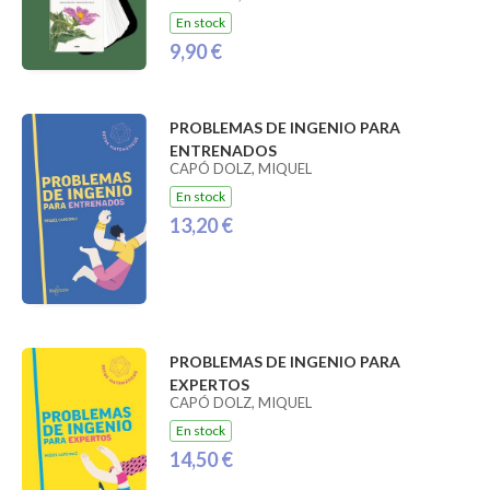
En stock
9,90 €
PROBLEMAS DE INGENIO PARA
ENTRENADOS
CAPÓ DOLZ, MIQUEL
En stock
13,20 €
PROBLEMAS DE INGENIO PARA
EXPERTOS
CAPÓ DOLZ, MIQUEL
En stock
14,50 €