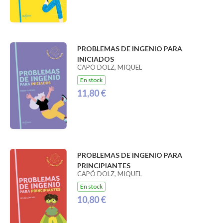
PROBLEMAS DE INGENIO PARA
INICIADOS
CAPÓ DOLZ, MIQUEL
En stock
11,80 €
PROBLEMAS DE INGENIO PARA
PRINCIPIANTES
CAPÓ DOLZ, MIQUEL
En stock
10,80 €