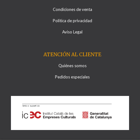
Condiciones de venta
Política de privacidad
Aviso Legal
ATENCIÓN AL CLIENTE
Quiénes somos
Pedidos especiales