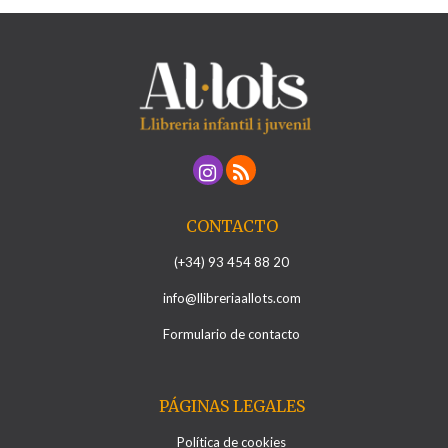
CONTACTO
(+34) 93 454 88 20
info@llibreriaallots.com
Formulario de contacto
PÁGINAS LEGALES
Política de cookies