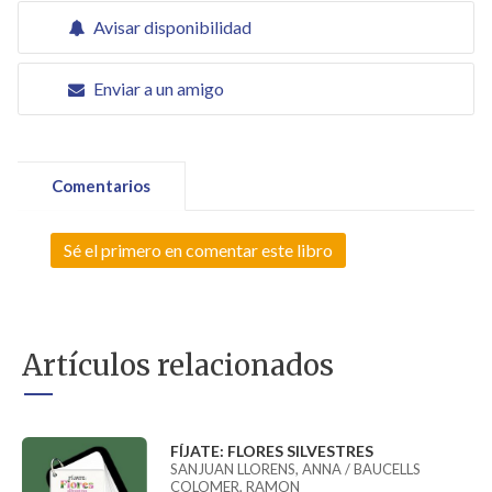
Avisar disponibilidad
Enviar a un amigo
Comentarios
Sé el primero en comentar este libro
Artículos relacionados
FÍJATE: FLORES SILVESTRES
SANJUAN LLORENS, ANNA / BAUCELLS
COLOMER, RAMON