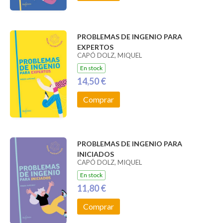
PROBLEMAS DE INGENIO PARA
EXPERTOS
CAPÓ DOLZ, MIQUEL
En stock
14,50 €
Comprar
PROBLEMAS DE INGENIO PARA
INICIADOS
CAPÓ DOLZ, MIQUEL
En stock
11,80 €
Comprar