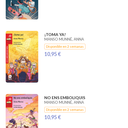
¡TOMA YA!
MANSO MUNNÉ, ANNA
Disponible en 2 semanas
10,95 €
NO ENS EMBOLIQUIS
MANSO MUNNÉ, ANNA
Disponible en 2 semanas
10,95 €