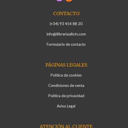
CONTACTO
(+34) 93 454 88 20
info@llibreriaallots.com
Formulario de contacto
PÁGINAS LEGALES
Política de cookies
Condiciones de venta
Política de privacidad
Aviso Legal
ATENCIÓN AL CLIENTE