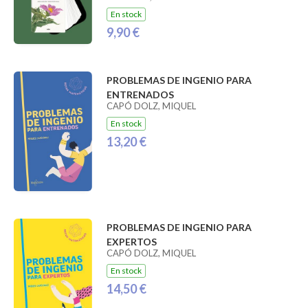
En stock
9,90 €
PROBLEMAS DE INGENIO PARA
ENTRENADOS
CAPÓ DOLZ, MIQUEL
En stock
13,20 €
PROBLEMAS DE INGENIO PARA
EXPERTOS
CAPÓ DOLZ, MIQUEL
En stock
14,50 €