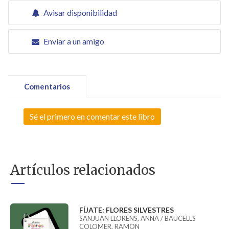
Avisar disponibilidad
Enviar a un amigo
Comentarios
Sé el primero en comentar este libro
Artículos relacionados
FÍJATE: FLORES SILVESTRES
SANJUAN LLORENS, ANNA / BAUCELLS
COLOMER, RAMON