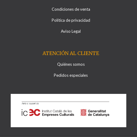
Condiciones de venta
Política de privacidad
Aviso Legal
ATENCIÓN AL CLIENTE
Quiénes somos
Pedidos especiales