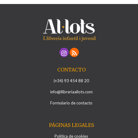
CONTACTO
(+34) 93 454 88 20
info@llibreriaallots.com
Formulario de contacto
PÁGINAS LEGALES
Política de cookies