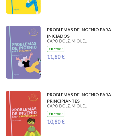
PROBLEMAS DE INGENIO PARA
INICIADOS
CAPÓ DOLZ, MIQUEL
En stock
11,80 €
PROBLEMAS DE INGENIO PARA
PRINCIPIANTES
CAPÓ DOLZ, MIQUEL
En stock
10,80 €