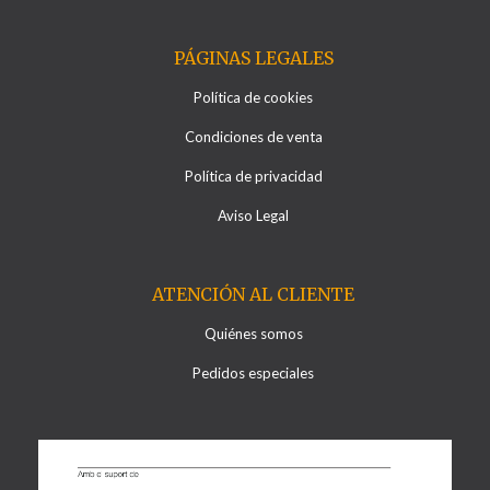
PÁGINAS LEGALES
Política de cookies
Condiciones de venta
Política de privacidad
Aviso Legal
ATENCIÓN AL CLIENTE
Quiénes somos
Pedidos especiales