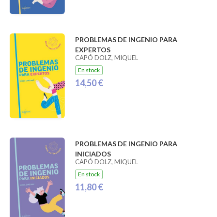
PROBLEMAS DE INGENIO PARA
EXPERTOS
CAPÓ DOLZ, MIQUEL
En stock
14,50 €
PROBLEMAS DE INGENIO PARA
INICIADOS
CAPÓ DOLZ, MIQUEL
En stock
11,80 €