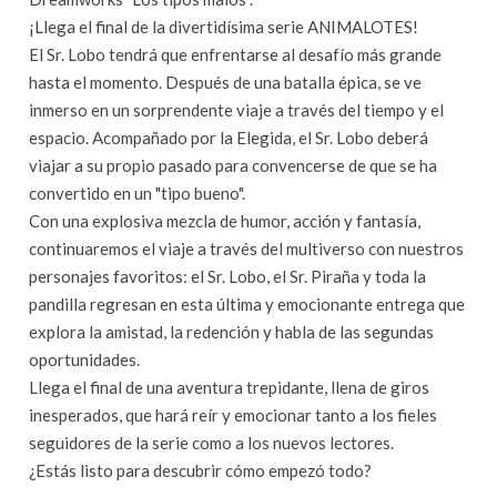
¡Llega el final de la divertidísima serie ANIMALOTES!
El Sr. Lobo tendrá que enfrentarse al desafío más grande
hasta el momento. Después de una batalla épica, se ve
inmerso en un sorprendente viaje a través del tiempo y el
espacio. Acompañado por la Elegida, el Sr. Lobo deberá
viajar a su propio pasado para convencerse de que se ha
convertido en un "tipo bueno".
Con una explosiva mezcla de humor, acción y fantasía,
continuaremos el viaje a través del multiverso con nuestros
personajes favoritos: el Sr. Lobo, el Sr. Piraña y toda la
pandilla regresan en esta última y emocionante entrega que
explora la amistad, la redención y habla de las segundas
oportunidades.
Llega el final de una aventura trepidante, llena de giros
inesperados, que hará reír y emocionar tanto a los fieles
seguidores de la serie como a los nuevos lectores.
¿Estás listo para descubrir cómo empezó todo?