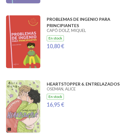
PROBLEMAS DE INGENIO PARA
PRINCIPIANTES
CAPÓ DOLZ, MIQUEL
En stock
10,80 €
HEARTSTOPPER 6. ENTRELAZADOS
OSEMAN, ALICE
En stock
16,95 €