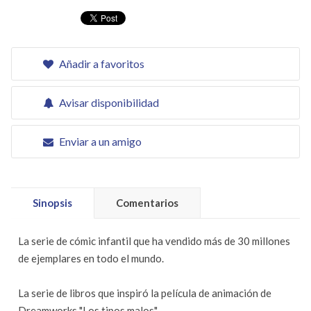
Añadir a favoritos
Avisar disponibilidad
Enviar a un amigo
Sinopsis
Comentarios
La serie de cómic infantil que ha vendido más de 30 millones
de ejemplares en todo el mundo.
La serie de libros que inspiró la película de animación de
Dreamworks "Los tipos malos".