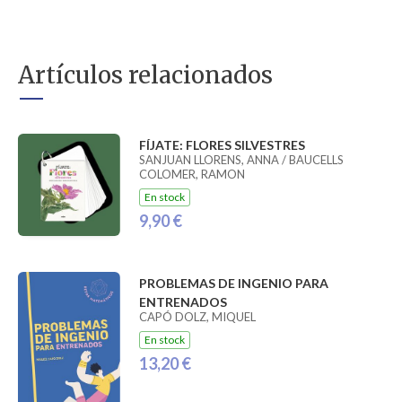
Artículos relacionados
FÍJATE: FLORES SILVESTRES
SANJUAN LLORENS, ANNA / BAUCELLS
COLOMER, RAMON
En stock
9,90 €
PROBLEMAS DE INGENIO PARA
ENTRENADOS
CAPÓ DOLZ, MIQUEL
En stock
13,20 €