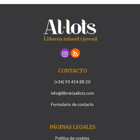
CONTACTO
(+34) 93 454 88 20
info@llibreriaallots.com
Formulario de contacto
PÁGINAS LEGALES
Política de cookies