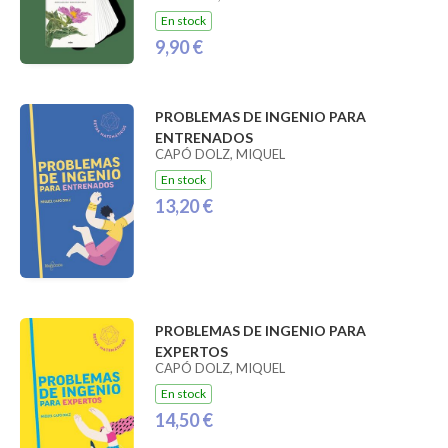
En stock
9,90 €
PROBLEMAS DE INGENIO PARA
ENTRENADOS
CAPÓ DOLZ, MIQUEL
En stock
13,20 €
PROBLEMAS DE INGENIO PARA
EXPERTOS
CAPÓ DOLZ, MIQUEL
En stock
14,50 €