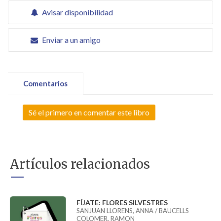
Avisar disponibilidad
Enviar a un amigo
Comentarios
Sé el primero en comentar este libro
Artículos relacionados
FÍJATE: FLORES SILVESTRES
SANJUAN LLORENS, ANNA / BAUCELLS
COLOMER, RAMON