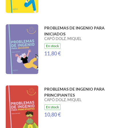
PROBLEMAS DE INGENIO PARA
INICIADOS
CAPÓ DOLZ, MIQUEL
En stock
11,80 €
PROBLEMAS DE INGENIO PARA
PRINCIPIANTES
CAPÓ DOLZ, MIQUEL
En stock
10,80 €