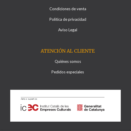
Condiciones de venta
Política de privacidad
Aviso Legal
ATENCIÓN AL CLIENTE
Quiénes somos
Pedidos especiales