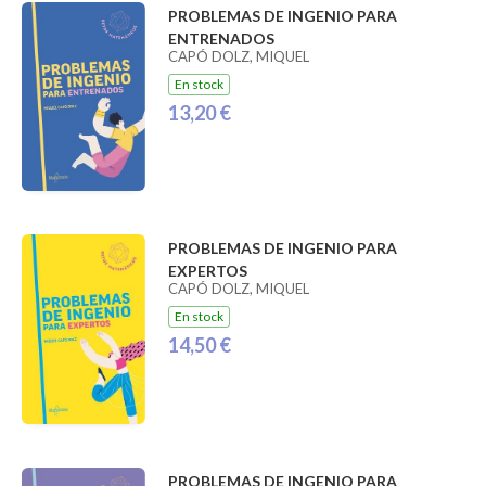
PROBLEMAS DE INGENIO PARA
ENTRENADOS
CAPÓ DOLZ, MIQUEL
En stock
13,20 €
PROBLEMAS DE INGENIO PARA
EXPERTOS
CAPÓ DOLZ, MIQUEL
En stock
14,50 €
PROBLEMAS DE INGENIO PARA