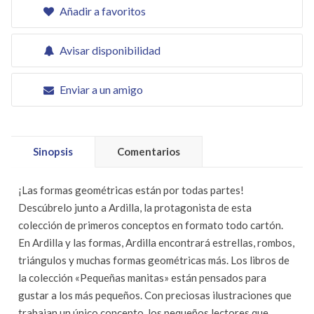
Añadir a favoritos
Avisar disponibilidad
Enviar a un amigo
Sinopsis
Comentarios
¡Las formas geométricas están por todas partes!
Descúbrelo junto a Ardilla, la protagonista de esta
colección de primeros conceptos en formato todo cartón.
En Ardilla y las formas, Ardilla encontrará estrellas, rombos,
triángulos y muchas formas geométricas más. Los libros de
la colección «Pequeñas manitas» están pensados para
gustar a los más pequeños. Con preciosas ilustraciones que
trabajan un único concepto, los pequeños lectores que