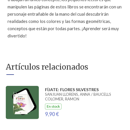
manipulen las páginas de estos libros se encontrarán con un
personaje entrañable de la mano del cual descubrirán
realidades como los colores y las formas geométricas,
conceptos que están por todas partes. ¡Aprender será muy
divertido!
Artículos relacionados
FÍJATE: FLORES SILVESTRES
SANJUAN LLORENS, ANNA / BAUCELLS
COLOMER, RAMON
En stock
9,90 €