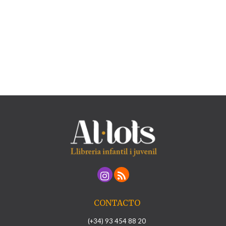
CONTACTO
(+34) 93 454 88 20