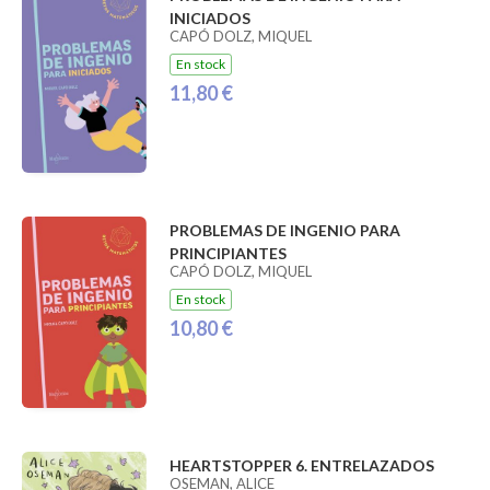
INICIADOS
CAPÓ DOLZ, MIQUEL
En stock
11,80 €
PROBLEMAS DE INGENIO PARA
PRINCIPIANTES
CAPÓ DOLZ, MIQUEL
En stock
10,80 €
HEARTSTOPPER 6. ENTRELAZADOS
OSEMAN, ALICE