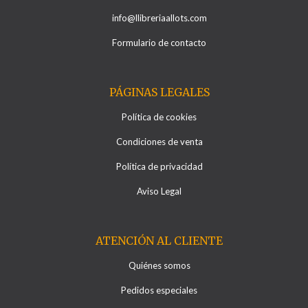
info@llibreriaallots.com
Formulario de contacto
PÁGINAS LEGALES
Política de cookies
Condiciones de venta
Política de privacidad
Aviso Legal
ATENCIÓN AL CLIENTE
Quiénes somos
Pedidos especiales