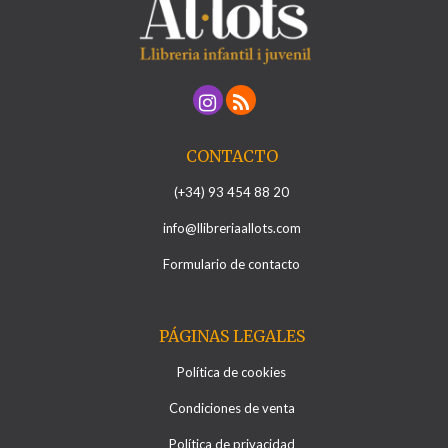
CONTACTO
(+34) 93 454 88 20
info@llibreriaallots.com
Formulario de contacto
PÁGINAS LEGALES
Política de cookies
Condiciones de venta
Política de privacidad