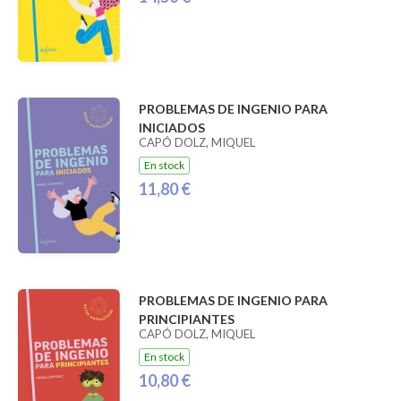
PROBLEMAS DE INGENIO PARA
INICIADOS
CAPÓ DOLZ, MIQUEL
En stock
11,80 €
PROBLEMAS DE INGENIO PARA
PRINCIPIANTES
CAPÓ DOLZ, MIQUEL
En stock
10,80 €