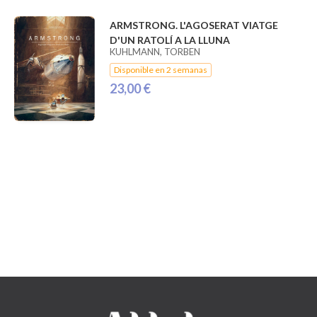
ARMSTRONG. L'AGOSERAT VIATGE
D'UN RATOLÍ A LA LLUNA
KUHLMANN, TORBEN
Disponible en 2 semanas
23,00 €