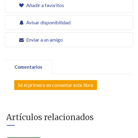
Añadir a favoritos
Avisar disponibilidad
Enviar a un amigo
Comentarios
Sé el primero en comentar este libro
Artículos relacionados