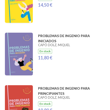
14,50 €
PROBLEMAS DE INGENIO PARA
INICIADOS
CAPÓ DOLZ, MIQUEL
En stock
11,80 €
PROBLEMAS DE INGENIO PARA
PRINCIPIANTES
CAPÓ DOLZ, MIQUEL
En stock