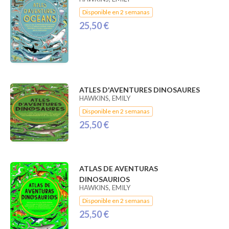
Disponible en 2 semanas
25,50 €
ATLES D'AVENTURES DINOSAURES
HAWKINS, EMILY
Disponible en 2 semanas
25,50 €
ATLAS DE AVENTURAS
DINOSAURIOS
HAWKINS, EMILY
Disponible en 2 semanas
25,50 €