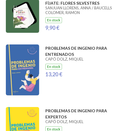
FÍJATE: FLORES SILVESTRES
SANJUAN LLORENS, ANNA / BAUCELLS
COLOMER, RAMON
En stock
9,90 €
PROBLEMAS DE INGENIO PARA
ENTRENADOS
CAPÓ DOLZ, MIQUEL
En stock
13,20 €
PROBLEMAS DE INGENIO PARA
EXPERTOS
CAPÓ DOLZ, MIQUEL
En stock