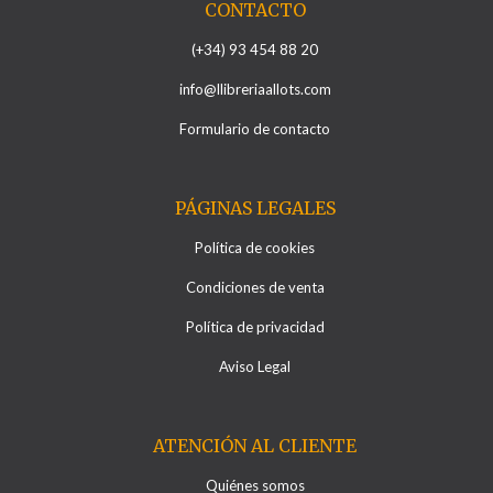
CONTACTO
(+34) 93 454 88 20
info@llibreriaallots.com
Formulario de contacto
PÁGINAS LEGALES
Política de cookies
Condiciones de venta
Política de privacidad
Aviso Legal
ATENCIÓN AL CLIENTE
Quiénes somos