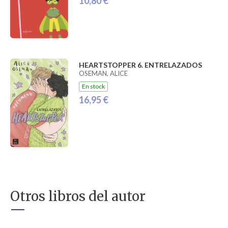
10,80 €
HEARTSTOPPER 6. ENTRELAZADOS
OSEMAN, ALICE
En stock
16,95 €
Otros libros del autor