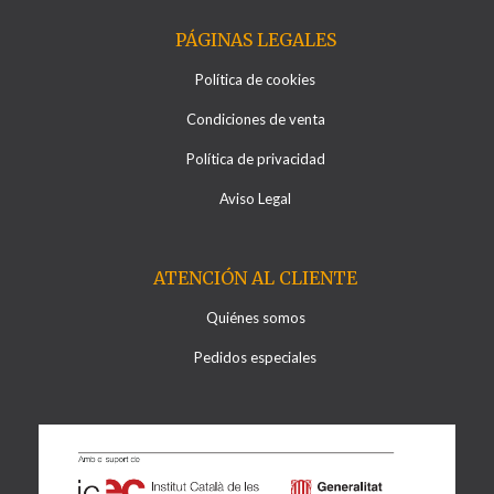
PÁGINAS LEGALES
Política de cookies
Condiciones de venta
Política de privacidad
Aviso Legal
ATENCIÓN AL CLIENTE
Quiénes somos
Pedidos especiales