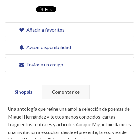
Añadir a favoritos
Avisar disponibilidad
Enviar a un amigo
Sinopsis
Comentarios
Una antología que reúne una amplia selección de poemas de
Miguel Hernández y textos menos conocidos: cartas,
fragmentos teatrales y artículos.Aunque Miguel me llame es
una invitación a escuchar, desde el presente, la voz viva de