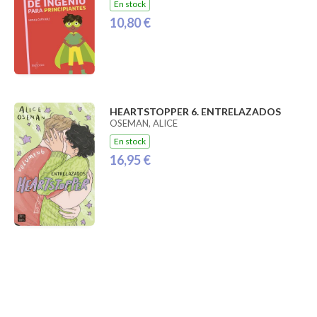
En stock
10,80 €
HEARTSTOPPER 6. ENTRELAZADOS
OSEMAN, ALICE
En stock
16,95 €