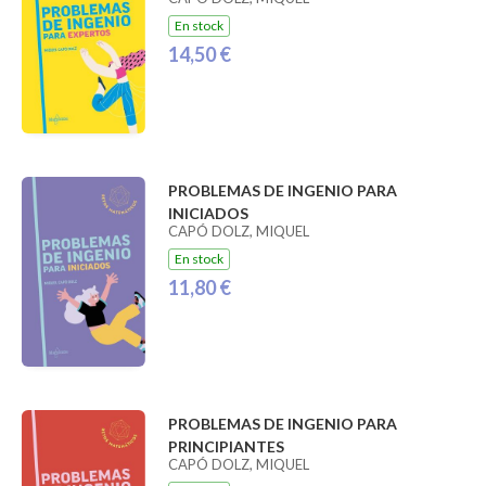
En stock
14,50 €
PROBLEMAS DE INGENIO PARA
INICIADOS
CAPÓ DOLZ, MIQUEL
En stock
11,80 €
PROBLEMAS DE INGENIO PARA
PRINCIPIANTES
CAPÓ DOLZ, MIQUEL