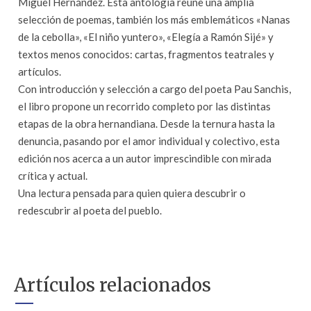
Miguel Hernández. Esta antología reúne una amplia
selección de poemas, también los más emblemáticos «Nanas
de la cebolla», «El niño yuntero», «Elegía a Ramón Sijé» y
textos menos conocidos: cartas, fragmentos teatrales y
artículos.
Con introducción y selección a cargo del poeta Pau Sanchis,
el libro propone un recorrido completo por las distintas
etapas de la obra hernandiana. Desde la ternura hasta la
denuncia, pasando por el amor individual y colectivo, esta
edición nos acerca a un autor imprescindible con mirada
crítica y actual.
Una lectura pensada para quien quiera descubrir o
redescubrir al poeta del pueblo.
Artículos relacionados