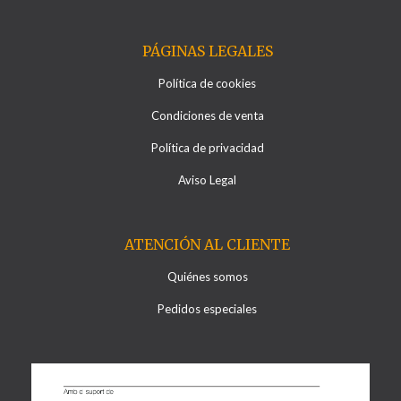
PÁGINAS LEGALES
Política de cookies
Condiciones de venta
Política de privacidad
Aviso Legal
ATENCIÓN AL CLIENTE
Quiénes somos
Pedidos especiales