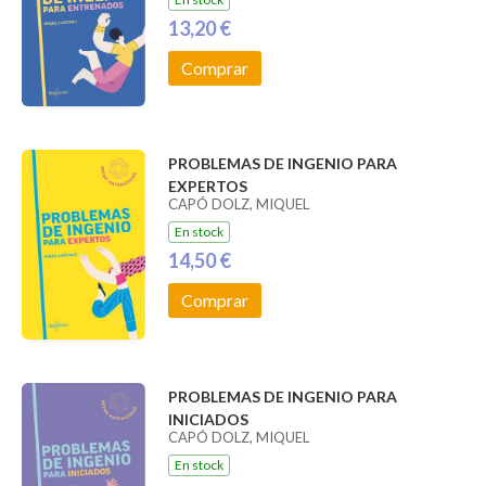
13,20 €
Comprar
PROBLEMAS DE INGENIO PARA
EXPERTOS
CAPÓ DOLZ, MIQUEL
En stock
14,50 €
Comprar
PROBLEMAS DE INGENIO PARA
INICIADOS
CAPÓ DOLZ, MIQUEL
En stock