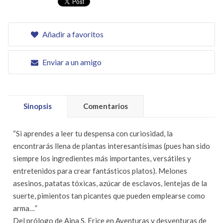
Añadir a favoritos
Enviar a un amigo
Sinopsis
Comentarios
“Si aprendes a leer tu despensa con curiosidad, la
encontrarás llena de plantas interesantísimas (pues han sido
siempre los ingredientes más importantes, versátiles y
entretenidos para crear fantásticos platos). Melones
asesinos, patatas tóxicas, azúcar de esclavos, lentejas de la
suerte, pimientos tan picantes que pueden emplearse como
arma…”
Del prólogo de Aina S. Erice en Aventuras y desventuras de