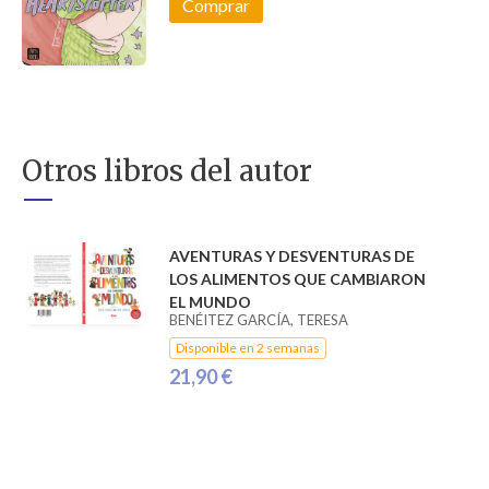
Comprar
Otros libros del autor
AVENTURAS Y DESVENTURAS DE
LOS ALIMENTOS QUE CAMBIARON
EL MUNDO
BENÉITEZ GARCÍA, TERESA
Disponible en 2 semanas
21,90 €