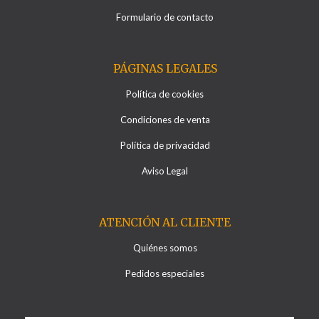
Formulario de contacto
PÁGINAS LEGALES
Política de cookies
Condiciones de venta
Política de privacidad
Aviso Legal
ATENCIÓN AL CLIENTE
Quiénes somos
Pedidos especiales