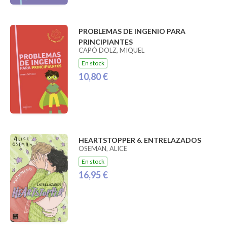
PROBLEMAS DE INGENIO PARA
PRINCIPIANTES
CAPÓ DOLZ, MIQUEL
En stock
10,80 €
HEARTSTOPPER 6. ENTRELAZADOS
OSEMAN, ALICE
En stock
16,95 €