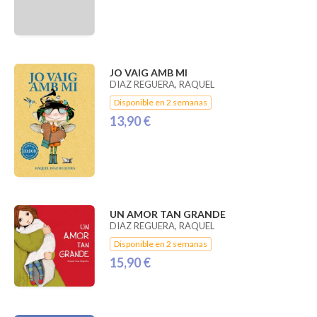
JO VAIG AMB MI
DIAZ REGUERA, RAQUEL
Disponible en 2 semanas
13,90 €
UN AMOR TAN GRANDE
DIAZ REGUERA, RAQUEL
Disponible en 2 semanas
15,90 €