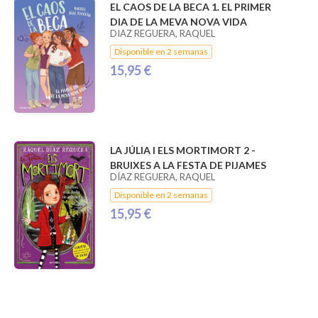
EL CAOS DE LA BECA 1. EL PRIMER
DIA DE LA MEVA NOVA VIDA
DIAZ REGUERA, RAQUEL
Disponible en 2 semanas
15,95 €
LA JÚLIA I ELS MORTIMORT 2 -
BRUIXES A LA FESTA DE PIJAMES
DÍAZ REGUERA, RAQUEL
Disponible en 2 semanas
15,95 €