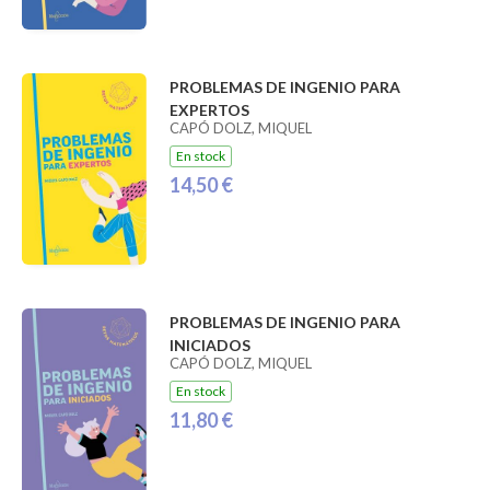
PROBLEMAS DE INGENIO PARA
EXPERTOS
CAPÓ DOLZ, MIQUEL
En stock
14,50 €
PROBLEMAS DE INGENIO PARA
INICIADOS
CAPÓ DOLZ, MIQUEL
En stock
11,80 €