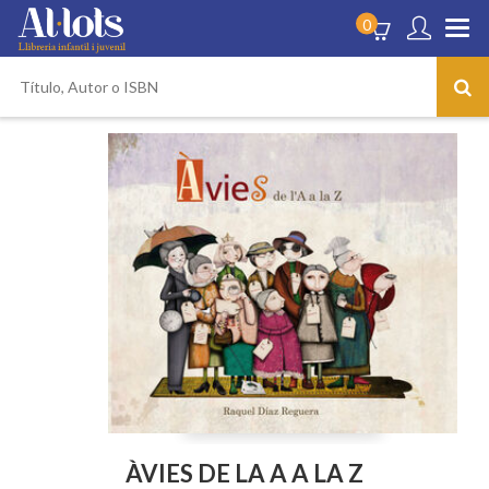
0
ÀVIES DE LA A A LA Z