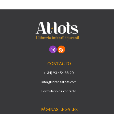
CONTACTO
(+34) 93 454 88 20
info@llibreriaallots.com
Formulario de contacto
PÁGINAS LEGALES