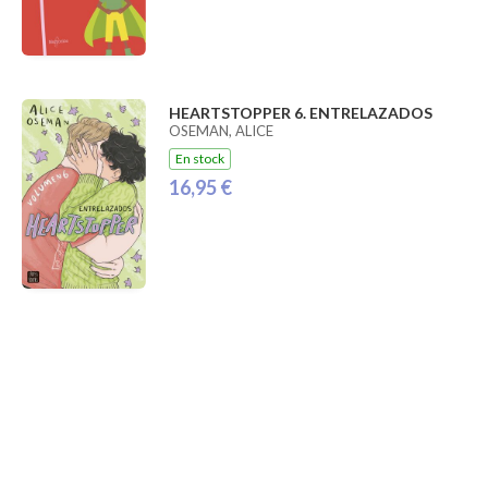
HEARTSTOPPER 6. ENTRELAZADOS
OSEMAN, ALICE
En stock
16,95 €