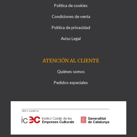
Política de cookies
Condiciones de venta
Política de privacidad
Aviso Legal
ATENCIÓN AL CLIENTE
Quiénes somos
Pedidos especiales