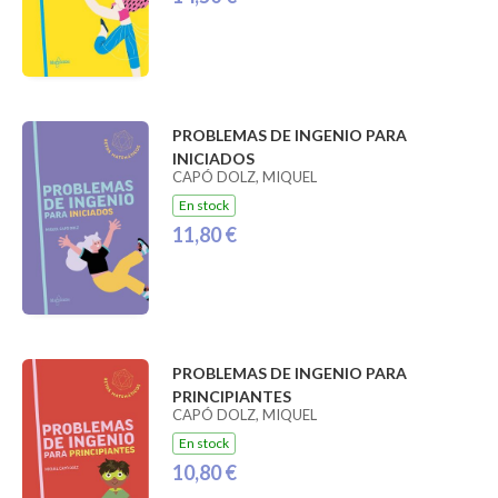
PROBLEMAS DE INGENIO PARA
INICIADOS
CAPÓ DOLZ, MIQUEL
En stock
11,80 €
PROBLEMAS DE INGENIO PARA
PRINCIPIANTES
CAPÓ DOLZ, MIQUEL
En stock
10,80 €