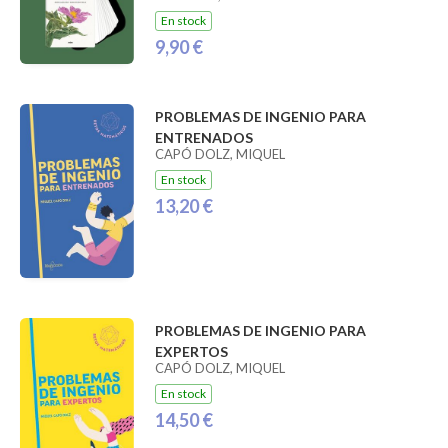
En stock
9,90 €
PROBLEMAS DE INGENIO PARA
ENTRENADOS
CAPÓ DOLZ, MIQUEL
En stock
13,20 €
PROBLEMAS DE INGENIO PARA
EXPERTOS
CAPÓ DOLZ, MIQUEL
En stock
14,50 €