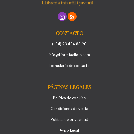
CONTACTO
(+34) 93 454 88 20
info@llibreriaallots.com
Formulario de contacto
PÁGINAS LEGALES
Política de cookies
Condiciones de venta
Política de privacidad
Aviso Legal