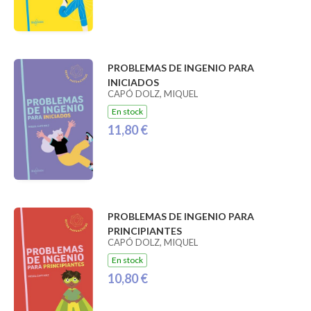
PROBLEMAS DE INGENIO PARA
INICIADOS
CAPÓ DOLZ, MIQUEL
En stock
11,80 €
PROBLEMAS DE INGENIO PARA
PRINCIPIANTES
CAPÓ DOLZ, MIQUEL
En stock
10,80 €