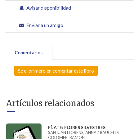
Avisar disponibilidad
Enviar a un amigo
Comentarios
Sé el primero en comentar este libro
Artículos relacionados
FÍJATE: FLORES SILVESTRES
SANJUAN LLORENS, ANNA / BAUCELLS
COLOMER, RAMON