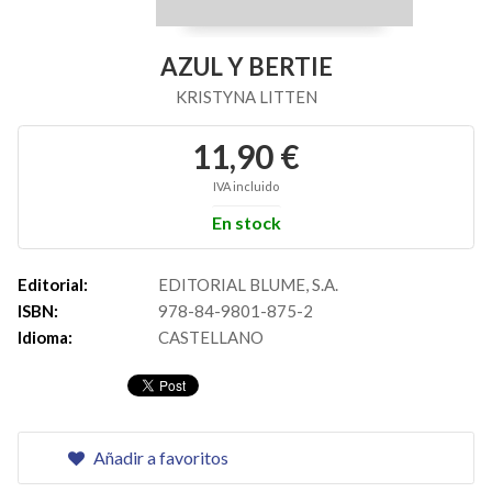
AZUL Y BERTIE
KRISTYNA LITTEN
11,90 €
IVA incluido
En stock
Editorial:
EDITORIAL BLUME, S.A.
ISBN:
978-84-9801-875-2
Idioma:
CASTELLANO
Añadir a favoritos