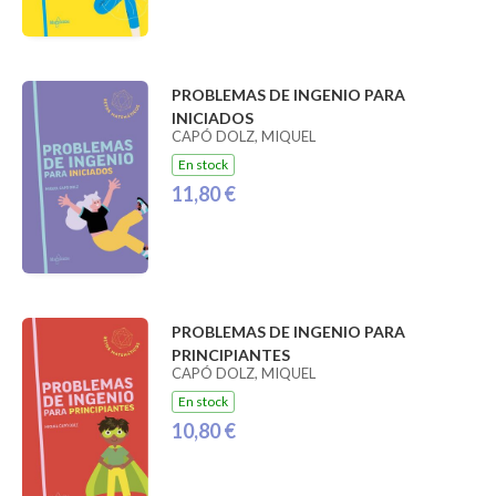
PROBLEMAS DE INGENIO PARA
INICIADOS
CAPÓ DOLZ, MIQUEL
En stock
11,80 €
PROBLEMAS DE INGENIO PARA
PRINCIPIANTES
CAPÓ DOLZ, MIQUEL
En stock
10,80 €