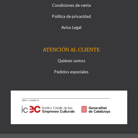
Condiciones de venta
Política de privacidad
Aviso Legal
ATENCIÓN AL CLIENTE
Quiénes somos
Pedidos especiales