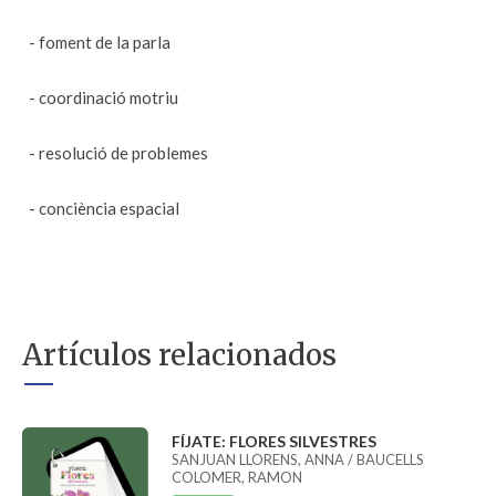
- foment de la parla
- coordinació motriu
- resolució de problemes
- conciència espacial
Artículos relacionados
FÍJATE: FLORES SILVESTRES
SANJUAN LLORENS, ANNA / BAUCELLS
COLOMER, RAMON