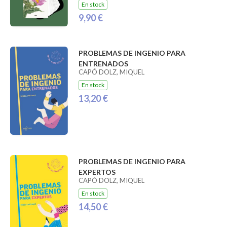
En stock
9,90 €
PROBLEMAS DE INGENIO PARA
ENTRENADOS
CAPÓ DOLZ, MIQUEL
En stock
13,20 €
PROBLEMAS DE INGENIO PARA
EXPERTOS
CAPÓ DOLZ, MIQUEL
En stock
14,50 €