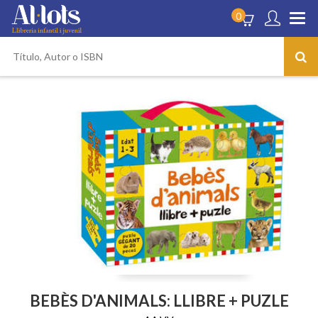
0
BEBÈS D'ANIMALS: LLIBRE + PUZLE