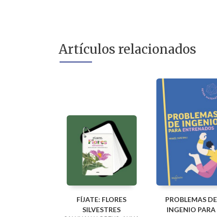
Artículos relacionados
FÍJATE: FLORES
PROBLEMAS DE
SILVESTRES
INGENIO PARA