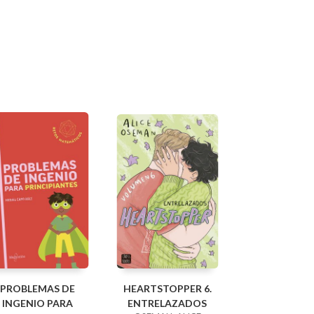
PROBLEMAS DE
HEARTSTOPPER 6.
INGENIO PARA
ENTRELAZADOS