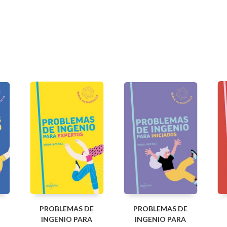
PROBLEMAS DE
PROBLEMAS DE
INGENIO PARA
INGENIO PARA