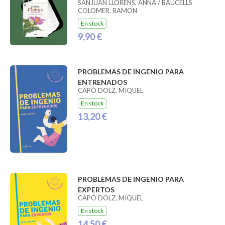
SANJUAN LLORENS, ANNA / BAUCELLS
COLOMER, RAMON
En stock
9,90 €
PROBLEMAS DE INGENIO PARA
ENTRENADOS
CAPÓ DOLZ, MIQUEL
En stock
13,20 €
PROBLEMAS DE INGENIO PARA
EXPERTOS
CAPÓ DOLZ, MIQUEL
En stock
14,50 €