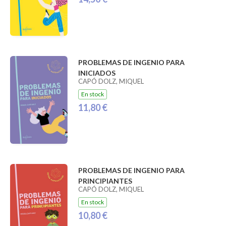
PROBLEMAS DE INGENIO PARA
INICIADOS
CAPÓ DOLZ, MIQUEL
En stock
11,80 €
PROBLEMAS DE INGENIO PARA
PRINCIPIANTES
CAPÓ DOLZ, MIQUEL
En stock
10,80 €