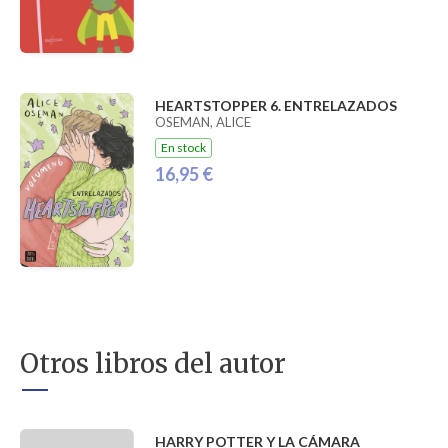
HEARTSTOPPER 6. ENTRELAZADOS
OSEMAN, ALICE
En stock
16,95 €
Otros libros del autor
HARRY POTTER Y LA CÁMARA