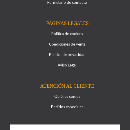
Formulario de contacto
PÁGINAS LEGALES
Política de cookies
Condiciones de venta
Política de privacidad
Aviso Legal
ATENCIÓN AL CLIENTE
Quiénes somos
Pedidos especiales