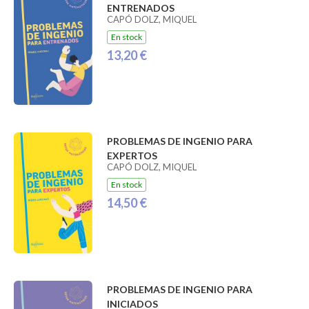
ENTRENADOS
CAPÓ DOLZ, MIQUEL
En stock
13,20 €
PROBLEMAS DE INGENIO PARA
EXPERTOS
CAPÓ DOLZ, MIQUEL
En stock
14,50 €
PROBLEMAS DE INGENIO PARA
INICIADOS