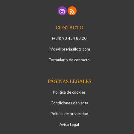
CONTACTO
(+34) 93 454 88 20
info@llibreriaallots.com
Formulario de contacto
PÁGINAS LEGALES
Política de cookies
Condiciones de venta
Política de privacidad
Aviso Legal