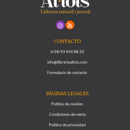
CONTACTO
(+34) 93 454 88 20
info@llibreriaallots.com
Formulario de contacto
PÁGINAS LEGALES
Política de cookies
Condiciones de venta
Política de privacidad