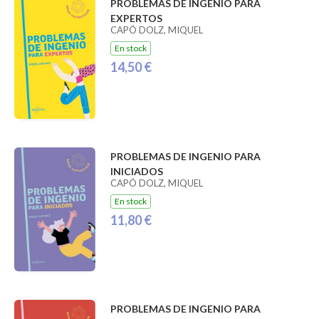
PROBLEMAS DE INGENIO PARA
EXPERTOS
CAPÓ DOLZ, MIQUEL
En stock
14,50 €
PROBLEMAS DE INGENIO PARA
INICIADOS
CAPÓ DOLZ, MIQUEL
En stock
11,80 €
PROBLEMAS DE INGENIO PARA