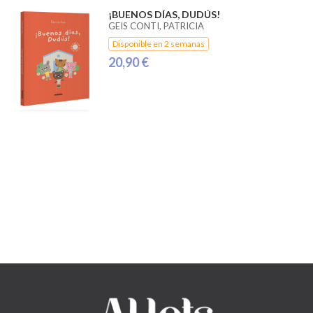
¡BUENOS DÍAS, DUDÚS!
GEIS CONTI, PATRICIA
Disponible en 2 semanas
20,90 €