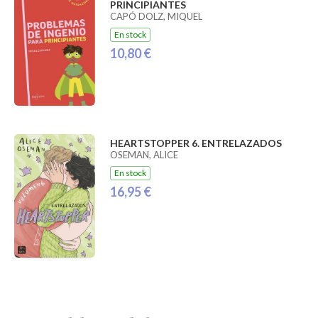
PRINCIPIANTES
CAPÓ DOLZ, MIQUEL
En stock
10,80 €
HEARTSTOPPER 6. ENTRELAZADOS
OSEMAN, ALICE
En stock
16,95 €