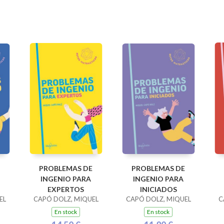
PROBLEMAS DE
PROBLEMAS DE
INGENIO PARA
INGENIO PARA
EXPERTOS
INICIADOS
EL
CAPÓ DOLZ, MIQUEL
CAPÓ DOLZ, MIQUEL
C
En stock
En stock