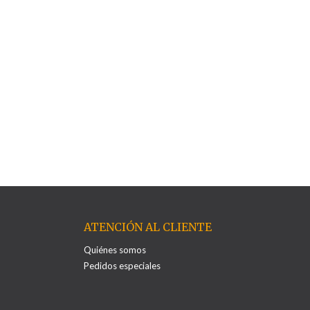
ATENCIÓN AL CLIENTE
Quiénes somos
Pedidos especiales