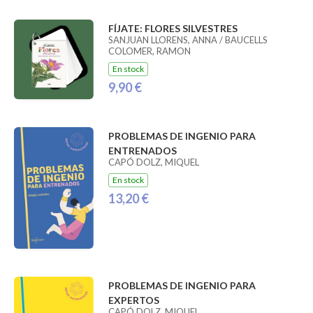
FÍJATE: FLORES SILVESTRES
SANJUAN LLORENS, ANNA / BAUCELLS
COLOMER, RAMON
En stock
9,90 €
PROBLEMAS DE INGENIO PARA
ENTRENADOS
CAPÓ DOLZ, MIQUEL
En stock
13,20 €
PROBLEMAS DE INGENIO PARA
EXPERTOS
CAPÓ DOLZ, MIQUEL