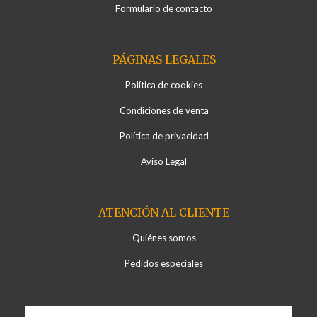
Formulario de contacto
PÁGINAS LEGALES
Política de cookies
Condiciones de venta
Política de privacidad
Aviso Legal
ATENCIÓN AL CLIENTE
Quiénes somos
Pedidos especiales