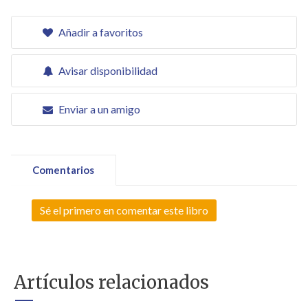
Añadir a favoritos
Avisar disponibilidad
Enviar a un amigo
Comentarios
Sé el primero en comentar este libro
Artículos relacionados