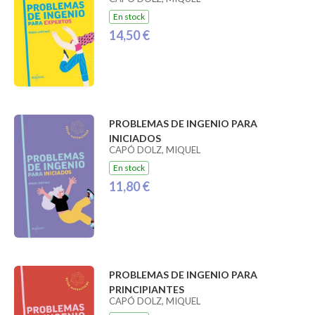
En stock
14,50 €
PROBLEMAS DE INGENIO PARA
INICIADOS
CAPÓ DOLZ, MIQUEL
En stock
11,80 €
PROBLEMAS DE INGENIO PARA
PRINCIPIANTES
CAPÓ DOLZ, MIQUEL