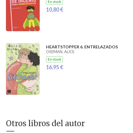
En stock
10,80 €
HEARTSTOPPER 6. ENTRELAZADOS
OSEMAN, ALICE
En stock
16,95 €
Otros libros del autor