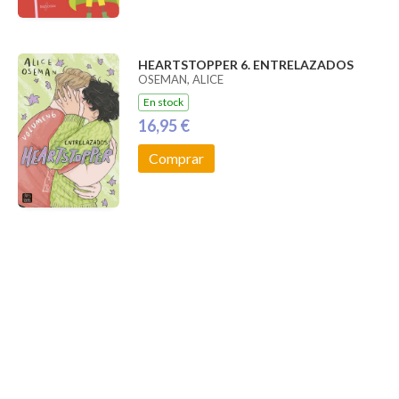
HEARTSTOPPER 6. ENTRELAZADOS
OSEMAN, ALICE
En stock
16,95 €
Comprar