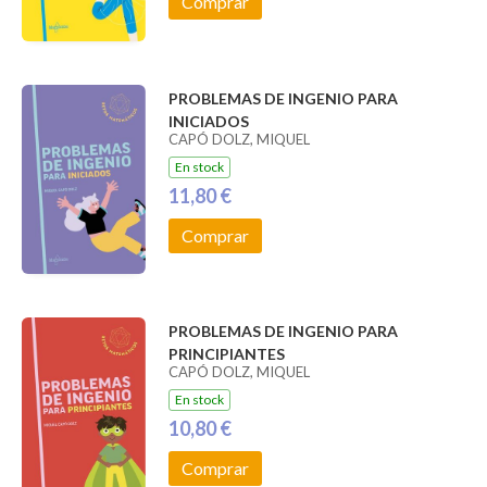
Comprar
PROBLEMAS DE INGENIO PARA
INICIADOS
CAPÓ DOLZ, MIQUEL
En stock
11,80 €
Comprar
PROBLEMAS DE INGENIO PARA
PRINCIPIANTES
CAPÓ DOLZ, MIQUEL
En stock
10,80 €
Comprar