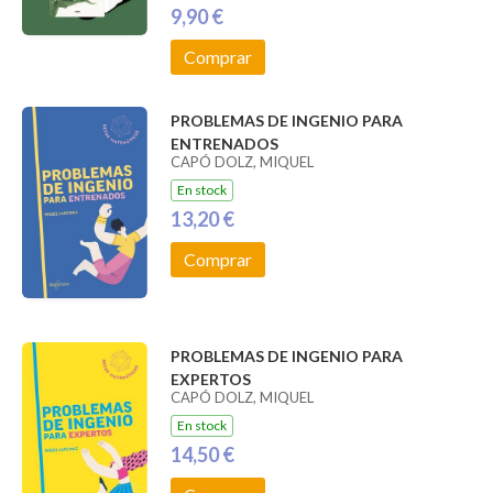
9,90 €
Comprar
PROBLEMAS DE INGENIO PARA
ENTRENADOS
CAPÓ DOLZ, MIQUEL
En stock
13,20 €
Comprar
PROBLEMAS DE INGENIO PARA
EXPERTOS
CAPÓ DOLZ, MIQUEL
En stock
14,50 €