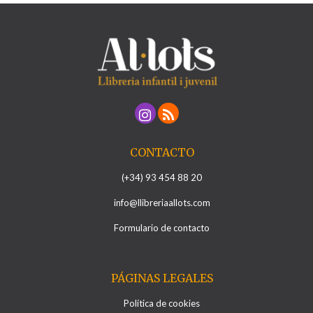
CONTACTO
(+34) 93 454 88 20
info@llibreriaallots.com
Formulario de contacto
PÁGINAS LEGALES
Política de cookies