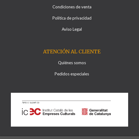
Condiciones de venta
Política de privacidad
Aviso Legal
ATENCIÓN AL CLIENTE
Quiénes somos
Pedidos especiales