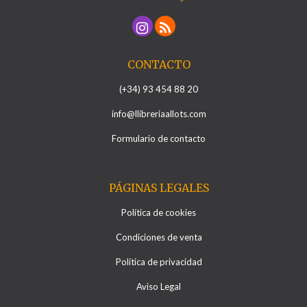
CONTACTO
(+34) 93 454 88 20
info@llibreriaallots.com
Formulario de contacto
PÁGINAS LEGALES
Política de cookies
Condiciones de venta
Política de privacidad
Aviso Legal