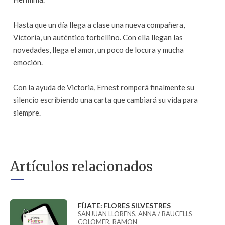
Hasta que un día llega a clase una nueva compañera,
Victoria, un auténtico torbellino. Con ella llegan las
novedades, llega el amor, un poco de locura y mucha
emoción.
Con la ayuda de Victoria, Ernest romperá finalmente su
silencio escribiendo una carta que cambiará su vida para
siempre.
Artículos relacionados
FÍJATE: FLORES SILVESTRES
SANJUAN LLORENS, ANNA / BAUCELLS
COLOMER, RAMON