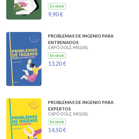
En stock
9,90 €
PROBLEMAS DE INGENIO PARA
ENTRENADOS
CAPÓ DOLZ, MIQUEL
En stock
13,20 €
PROBLEMAS DE INGENIO PARA
EXPERTOS
CAPÓ DOLZ, MIQUEL
En stock
14,50 €