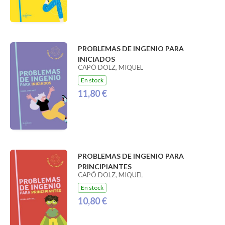
PROBLEMAS DE INGENIO PARA
INICIADOS
CAPÓ DOLZ, MIQUEL
En stock
11,80 €
PROBLEMAS DE INGENIO PARA
PRINCIPIANTES
CAPÓ DOLZ, MIQUEL
En stock
10,80 €