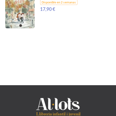
Disponible en 2 semanas
17,90 €