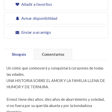
Añadir a favoritos
Avisar disponibilidad
Enviar a un amigo
Sinopsis
Comentarios
Un cómic que conmoverá y conquistará corazones de todas
las edades.
UNA HISTORIA SOBRE EL AMOR Y LA FAMILIA LLENA DE
HUMOR Y DE TERNURA.
Ernest tiene diez años: diez años de aburrimiento y soledad,
si no fuera por su querida abuela y por la bondadosa
Herminia.