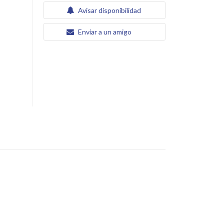
Avisar disponibilidad
Enviar a un amigo