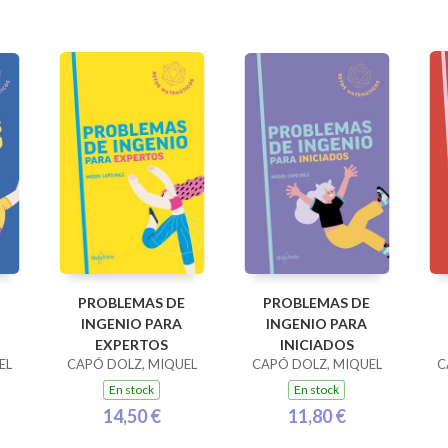
PROBLEMAS DE
PROBLEMAS DE
INGENIO PARA
INGENIO PARA
EXPERTOS
INICIADOS
EL
CAPÓ DOLZ, MIQUEL
CAPÓ DOLZ, MIQUEL
C
En stock
En stock
14,50 €
11,80 €