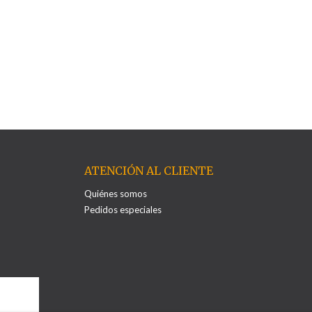
ATENCIÓN AL CLIENTE
Quiénes somos
Pedidos especiales