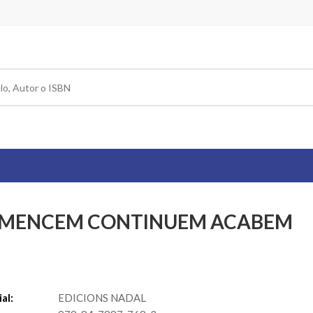
MENCEM CONTINUEM ACABEM
al:
EDICIONS NADAL