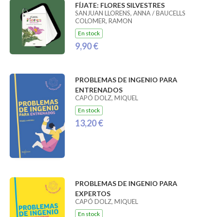
FÍJATE: FLORES SILVESTRES
SANJUAN LLORENS, ANNA / BAUCELLS
COLOMER, RAMON
En stock
9,90 €
PROBLEMAS DE INGENIO PARA
ENTRENADOS
CAPÓ DOLZ, MIQUEL
En stock
13,20 €
PROBLEMAS DE INGENIO PARA
EXPERTOS
CAPÓ DOLZ, MIQUEL
En stock