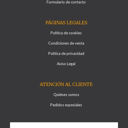
Formulario de contacto
PÁGINAS LEGALES
Política de cookies
Condiciones de venta
Política de privacidad
Aviso Legal
ATENCIÓN AL CLIENTE
Quiénes somos
Pedidos especiales