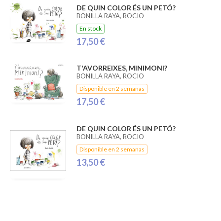
DE QUIN COLOR ÉS UN PETÓ?
BONILLA RAYA, ROCIO
En stock
17,50 €
T'AVORREIXES, MINIMONI?
BONILLA RAYA, ROCIO
Disponible en 2 semanas
17,50 €
DE QUIN COLOR ÉS UN PETÓ?
BONILLA RAYA, ROCIO
Disponible en 2 semanas
13,50 €