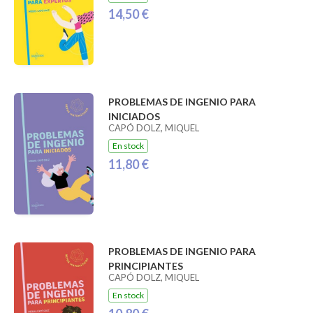
14,50 €
PROBLEMAS DE INGENIO PARA
INICIADOS
CAPÓ DOLZ, MIQUEL
En stock
11,80 €
PROBLEMAS DE INGENIO PARA
PRINCIPIANTES
CAPÓ DOLZ, MIQUEL
En stock