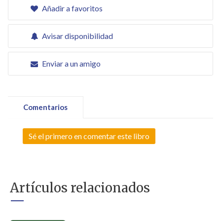
Añadir a favoritos
Avisar disponibilidad
Enviar a un amigo
Comentarios
Sé el primero en comentar este libro
Artículos relacionados