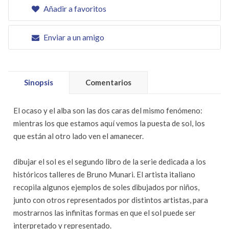
Añadir a favoritos
Enviar a un amigo
Sinopsis
Comentarios
El ocaso y el alba son las dos caras del mismo fenómeno:
mientras los que estamos aquí vemos la puesta de sol, los
que están al otro lado ven el amanecer.
dibujar el sol es el segundo libro de la serie dedicada a los
históricos talleres de Bruno Munari. El artista italiano
recopila algunos ejemplos de soles dibujados por niños,
junto con otros representados por distintos artistas, para
mostrarnos las infinitas formas en que el sol puede ser
interpretado y representado.