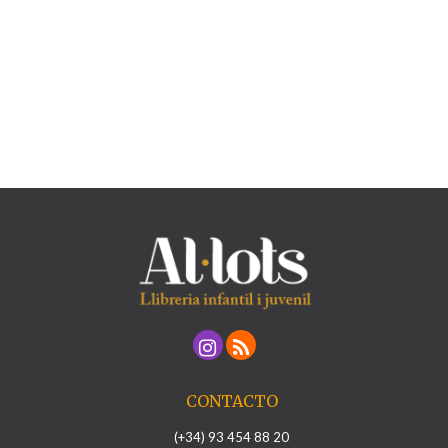
CONTACTO
(+34) 93 454 88 20