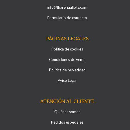
info@llibreriaallots.com
Formulario de contacto
PÁGINAS LEGALES
Política de cookies
Condiciones de venta
Política de privacidad
Aviso Legal
ATENCIÓN AL CLIENTE
Quiénes somos
Pedidos especiales