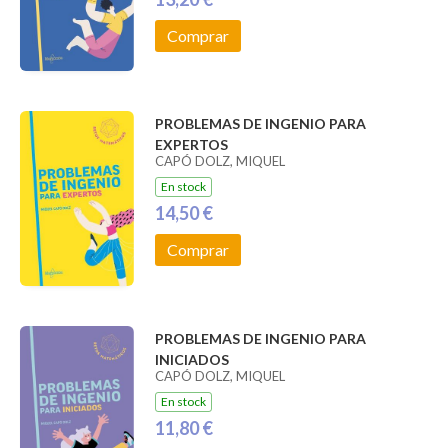
Comprar
PROBLEMAS DE INGENIO PARA
EXPERTOS
CAPÓ DOLZ, MIQUEL
En stock
14,50 €
Comprar
PROBLEMAS DE INGENIO PARA
INICIADOS
CAPÓ DOLZ, MIQUEL
En stock
11,80 €