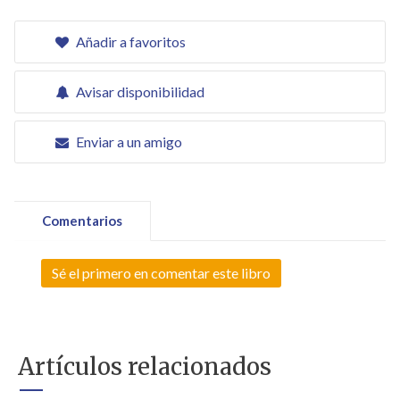
Añadir a favoritos
Avisar disponibilidad
Enviar a un amigo
Comentarios
Sé el primero en comentar este libro
Artículos relacionados