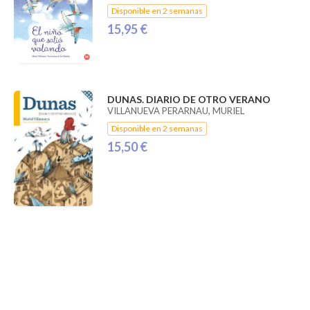
Disponible en 2 semanas
15,95 €
DUNAS. DIARIO DE OTRO VERANO
VILLANUEVA PERARNAU, MURIEL
Disponible en 2 semanas
15,50 €