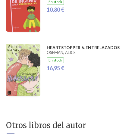
En stock
10,80 €
HEARTSTOPPER 6. ENTRELAZADOS
OSEMAN, ALICE
En stock
16,95 €
Otros libros del autor