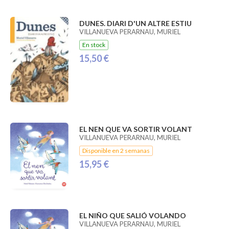
DUNES. DIARI D'UN ALTRE ESTIU
VILLANUEVA PERARNAU, MURIEL
En stock
15,50 €
EL NEN QUE VA SORTIR VOLANT
VILLANUEVA PERARNAU, MURIEL
Disponible en 2 semanas
15,95 €
EL NIÑO QUE SALIÓ VOLANDO
VILLANUEVA PERARNAU, MURIEL