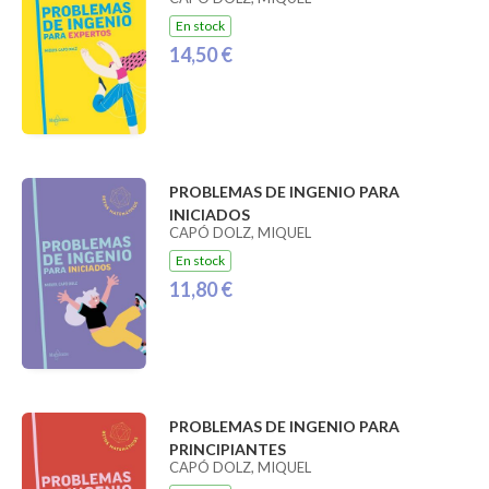
En stock
14,50 €
PROBLEMAS DE INGENIO PARA
INICIADOS
CAPÓ DOLZ, MIQUEL
En stock
11,80 €
PROBLEMAS DE INGENIO PARA
PRINCIPIANTES
CAPÓ DOLZ, MIQUEL