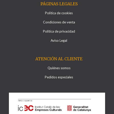
PÁGINAS LEGALES
Política de cookies
Condiciones de venta
Política de privacidad
Aviso Legal
ATENCIÓN AL CLIENTE
Quiénes somos
Pedidos especiales