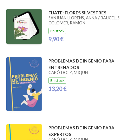
FÍJATE: FLORES SILVESTRES
SANJUAN LLORENS, ANNA / BAUCELLS
COLOMER, RAMON
En stock
9,90 €
PROBLEMAS DE INGENIO PARA
ENTRENADOS
CAPÓ DOLZ, MIQUEL
En stock
13,20 €
PROBLEMAS DE INGENIO PARA
EXPERTOS
CAPÓ DOLZ, MIQUEL